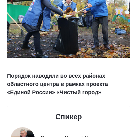
Порядок наводили во всех районах
областного центра в рамках проекта
«Единой России» «Чистый город»
Спикер