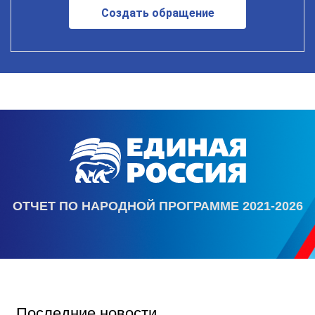
Создать обращение
ОТЧЕТ ПО НАРОДНОЙ ПРОГРАММЕ 2021-2026
Последние новости