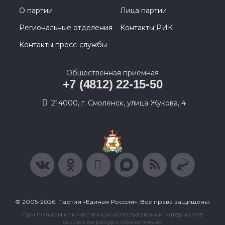
О партии
Лица партии
Региональные отделения
Контакты РИК
Контакты пресс-службы
Общественная приемная
+7 (4812) 22-15-50
214000, г. Смоленск, улица Жукова, 4
© 2005-2026, Партия «Единая Россия». Все права защищены.
При полном или частичном использовании материалов
ссылка на ресурс обязательна.