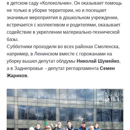
в детском саду «Колокольчик». Он оказывает помощь
не только в уборке территории, но и посещает
значимые мероприятия в дошкольном учреждении,
встречается с коллективом и родителями, оказывает
содействие в укреплении материально-технической
базы.
Субботники проходили во всех районах Смоленска,
например, в Ленинском вместе с горожанами на
уборку вышел депутат облдумы
Николай Шумейко
,
а в Заднепровье - депутат регпарламента
Семен
Жариков
.