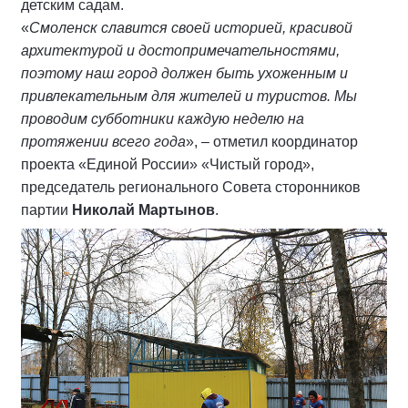
детским садам.
«
Смоленск славится своей историей, красивой
архитектурой и достопримечательностями,
поэтому наш город должен быть ухоженным и
привлекательным для жителей и туристов. Мы
проводим субботники каждую неделю на
протяжении всего года
», – отметил координатор
проекта «Единой России» «Чистый город»,
председатель регионального Совета сторонников
партии
Николай Мартынов
.