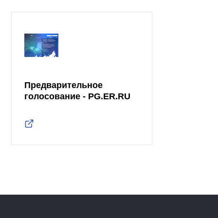
Предварительное
голосование - PG.ER.RU