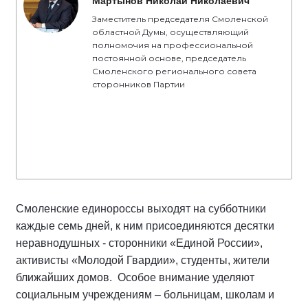
Мартынов Николай Николаевич
Заместитель председателя Смоленской
областной Думы, осуществляющий
полномочия на профессиональной
постоянной основе, председатель
Смоленского регионального совета
сторонников Партии
Смоленские единороссы выходят на субботники
каждые семь дней, к ним присоединяются десятки
неравнодушных - сторонники «Единой России»,
активисты «Молодой Гвардии», студенты, жители
ближайших домов. Особое внимание уделяют
социальным учреждениям – больницам, школам и