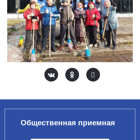
Общественная приемная