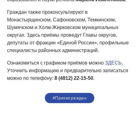
Граждан также проконсультируют в
Монастырщинском, Сафоновском, Темкинском,
Шумячском и Холм-Жирковском муниципальных
округах. Здесь приёмы проведут Главы округов,
депутаты от фракции «Единой России», профильные
специалисты районных администраций.
Ознакомиться с графиком приёмов можно
ЗДЕСЬ
.
Уточнить информацию и предварительно записаться
можно по телефону:
8 (4812) 22-15-50
.
#Приемграждан