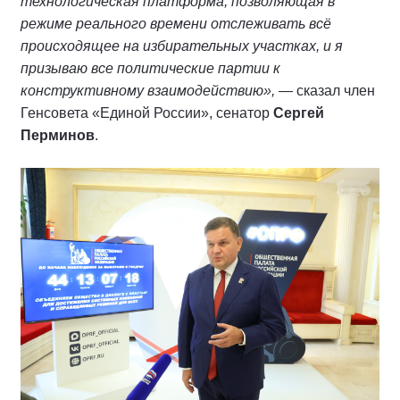
технологическая платформа, позволяющая в
режиме реального времени отслеживать всё
происходящее на избирательных участках, и я
призываю все политические партии к
конструктивному взаимодействию»,
— сказал член
Генсовета «Единой России», сенатор
Сергей
Перминов
.