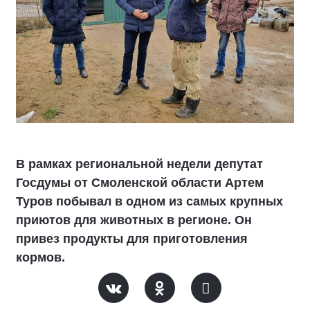
В рамках региональной недели депутат
Госдумы от Смоленской области Артем
Туров побывал в одном из самых крупных
приютов для животных в регионе. Он
привез продукты для приготовления
кормов.