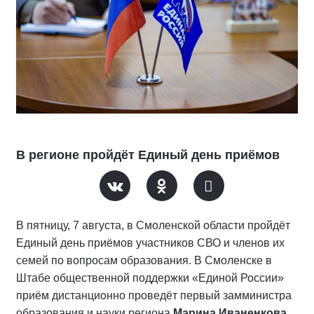
В регионе пройдёт Единый день приёмов
В пятницу, 7 августа, в Смоленской области пройдёт
Единый день приёмов участников СВО и членов их
семей по вопросам образования. В Смоленске в
Штабе общественной поддержки «Единой России»
приём дистанционно проведёт первый замминистра
образования и науки региона
Марина Иваненкова
.