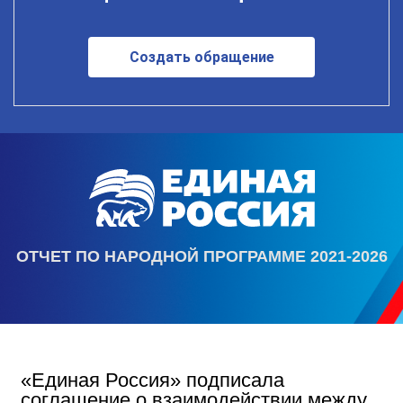
Создать обращение
ОТЧЕТ ПО НАРОДНОЙ ПРОГРАММЕ 2021-2026
«Единая Россия» подписала
соглашение о взаимодействии между