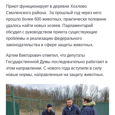
Приют функционирует в деревне Хохлово
Смоленского района. За прошлый год через него
прошло более 600 животных, практически половине
удалось найти новых хозяев. Парламентарий
обсудил с руководством приюта существующие
проблемы и реализацию федерального
законодательства в сфере защиты животных.
Артем Викторович отметил, что депутаты
Государственной Думы последовательно работают в
этом направлении. С нового года вступили в силу
новые нормы, направленные на защиту животных.