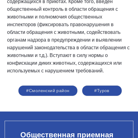
содержащихся в приютах. Кроме того, введен
общественный контроль в области обращения с
животными и полномочия общественных
инспекторов (фиксировать правонарушения в
области обращения с животными, содействовать
органам надзора в предупреждении и выявлении
нарушений законодательства в области обращения с
животными и т.д.). Вступают в силу нормы о
конфискации диких животных, содержащихся или
используемых с нарушением требований.
#Смоленский район
#Туров
Общественная приемная