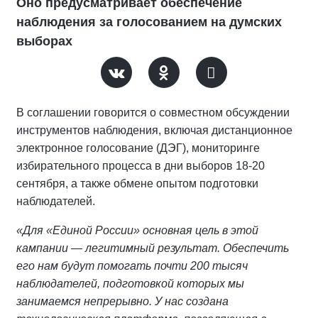
Оно предусматривает обеспечение
наблюдения за голосованием на думских
выборах
В соглашении говорится о совместном обсуждении
инструментов наблюдения, включая дистанционное
электронное голосование (ДЭГ), мониторинге
избирательного процесса в дни выборов 18-20
сентября, а также обмене опытом подготовки
наблюдателей.
«Для «Единой России» основная цель в этой
кампании — легитимный результат. Обеспечить
его нам будут помогать почти 200 тысяч
наблюдателей, подготовкой которых мы
занимаемся непрерывно. У нас создана