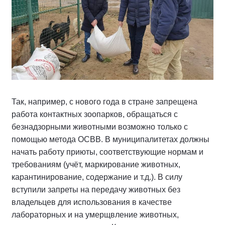
Так, например, с нового года в стране запрещена
работа контактных зоопарков, обращаться с
безнадзорными животными возможно только с
помощью метода ОСВВ. В муниципалитетах должны
начать работу приюты, соответствующие нормам и
требованиям (учёт, маркирование животных,
карантинирование, содержание и т.д.). В силу
вступили запреты на передачу животных без
владельцев для использования в качестве
лабораторных и на умерщвление животных,