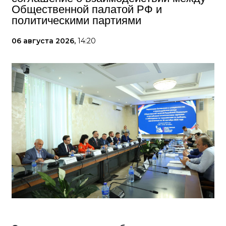
Общественной палатой РФ и
политическими партиями
06 августа 2026,
14:20