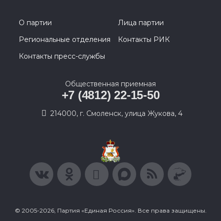
О партии
Лица партии
Региональные отделения
Контакты РИК
Контакты пресс-службы
Общественная приемная
+7 (4812) 22-15-50
214000, г. Смоленск, улица Жукова, 4
© 2005-2026, Партия «Единая Россия». Все права защищены.