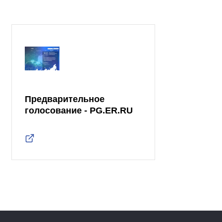
Предварительное
голосование - PG.ER.RU