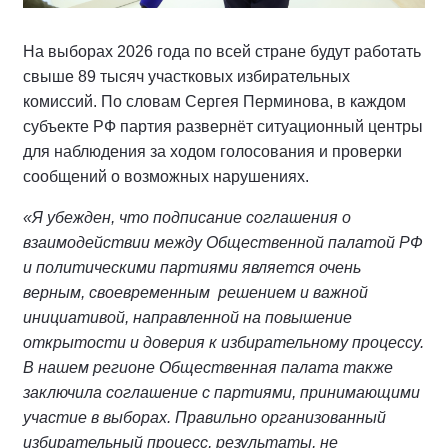
На выборах 2026 года по всей стране будут работать
свыше 89 тысяч участковых избирательных
комиссий. По словам Сергея Перминова, в каждом
субъекте РФ партия развернёт ситуационный центры
для наблюдения за ходом голосования и проверки
сообщений о возможных нарушениях.
«Я убежден, что подписание соглашения о
взаимодействии между Общественной палатой РФ
и политическими партиями является очень
верным, своевременным решением и важной
инициативой, направленной на повышение
открытости и доверия к избирательному процессу.
В нашем регионе Общественная палата также
заключила соглашение с партиями, принимающими
участие в выборах. Правильно организованный
избирательный процесс, результаты, не