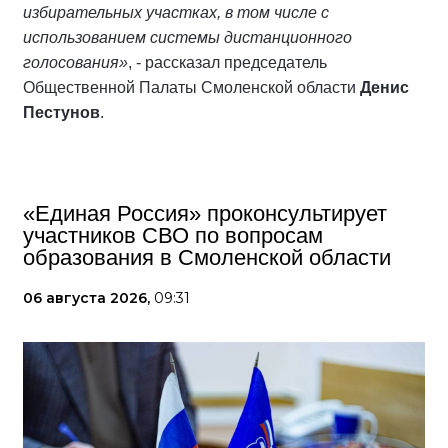
избирательных участках, в том числе с
использованием системы дистанционного
голосования»
, - рассказал председатель
Общественной Палаты Смоленской области
Денис
Пестунов
.
«Единая Россия» проконсультирует
участников СВО по вопросам
образования в Смоленской области
06 августа 2026,
09:31