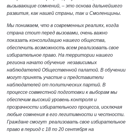
вызывающие сомнений, – это основа дальнейшего
развития, как нашей страны, так и Смоленщины.
Мы понимаем, что в современных реалиях, когда
страна стоит перед вызовами, очень важно
показать консолидацию нашего общества,
обеспечить возможность всем реализовать свое
избирательное право. На территории нашего
региона начато обучение независимых
наблюдателей Общественной палатой. В обучении
могут принять участие и представители
наблюдателей от политических партий. В
процессе совместной подготовки к выборам мы
обеспечим высокий уровень контроля и
прозрачности избирательного процесса, исключая
любые сомнения в его легитимности и честности.
Граждане смогут реализовать свое избирательное
право в период с 18 по 20 сентября на