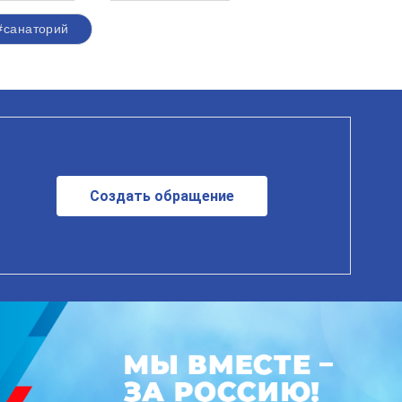
#санаторий
Создать обращение