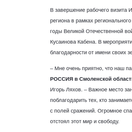
В завершение рабочего визита И
региона в рамках регионального
годы Великой Отечественной во
Кусаинова Кабена. В мероприяти
благодарности от имени своих з
– Мне очень приятно, что наш п
РОССИЯ в Смоленской област
Игорь Ляхов. – Важное место за
поблагодарить тех, кто занимает
с полей сражений. Огромное спа
отстоял этот мир и свободу.