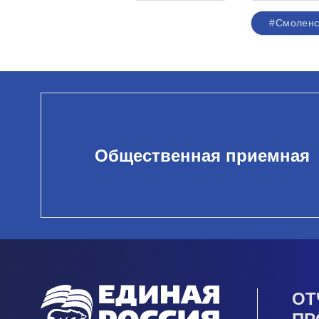
#Смоленс
Общественная приемная
ОТ