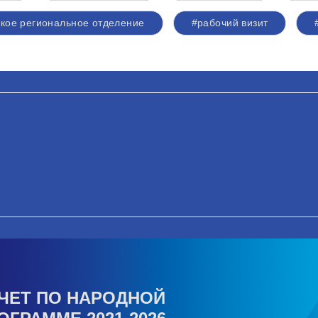
кое региональное отделение
#рабочий визит
ЧЕТ ПО НАРОДНОЙ