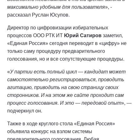
максимально удобным для пользователя
», -
рассказал Руслан Юсупов.
Директор по цифровизации избирательных
процессов ООО РТК ИТ
Юрий Сатиров
заметил,
«Единая Россия» сегодня переводит в «цифру» не
только саму процедуру предварительного
голосования, но и все сопутствующие процедуры.
«
У партии есть полный цикл — кандидат может
самостоятельно регистрироваться, проводить
агитацию, приводить на свою страницу своих
сторонников. И на этом же сайте проходит сам
процесс голосования. И это — передовой опыт
», —
подчеркнул он.
Также в ходе круглого стола «Единая Россия»
объявила конкурс на взлом системы
предварительного голосования. Любая