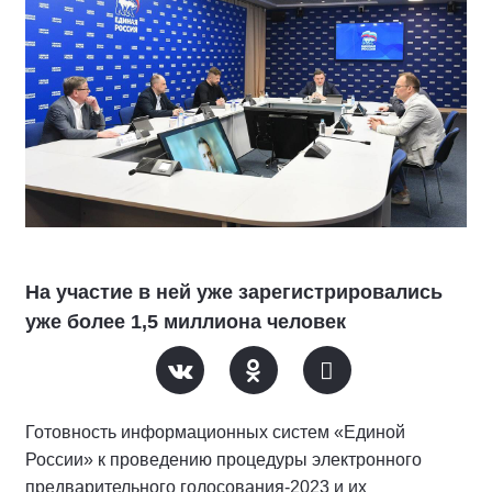
На участие в ней уже зарегистрировались
уже более 1,5 миллиона человек
Готовность информационных систем «Единой
России» к проведению процедуры электронного
предварительного голосования-2023 и их