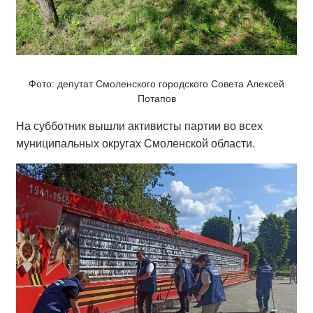
Фото: депутат Смоленского городского Совета Алексей
Потапов
На субботник вышли активисты партии во всех
муниципальных округах Смоленской области.