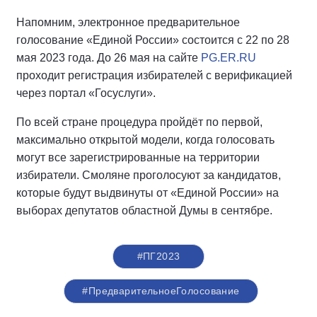
Напомним, электронное предварительное
голосование «Единой России» состоится с 22 по 28
мая 2023 года. До 26 мая на сайте
PG.ER.RU
проходит регистрация избирателей с верификацией
через портал «Госуслуги».
По всей стране процедура пройдёт по первой,
максимально открытой модели, когда голосовать
могут все зарегистрированные на территории
избиратели. Смоляне проголосуют за кандидатов,
которые будут выдвинуты от «Единой России» на
выборах депутатов областной Думы в сентябре.
#ПГ2023
#ПредварительноеГолосование