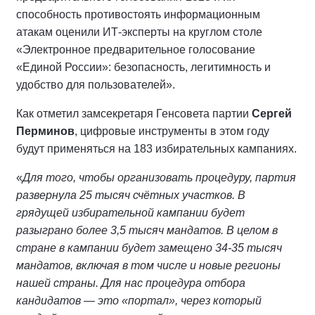
способность противостоять информационным
атакам оценили ИТ-эксперты на круглом столе
«Электронное предварительное голосование
«Единой России»: безопасность, легитимность и
удобство для пользователей».
Как отметил замсекретаря Генсовета партии
Сергей
Перминов
, цифровые инструменты в этом году
будут применяться на 183 избирательных кампаниях.
«
Для того, чтобы организовать процедуру, партия
развернула 25 тысяч счётных участков. В
грядущей избирательной кампании будет
разыграно более 3,5 тысяч мандатов. В целом в
стране в кампании будет замещено 34-35 тысяч
мандатов, включая в том числе и новые регионы
нашей страны. Для нас процедура отбора
кандидатов — это «портал», через который