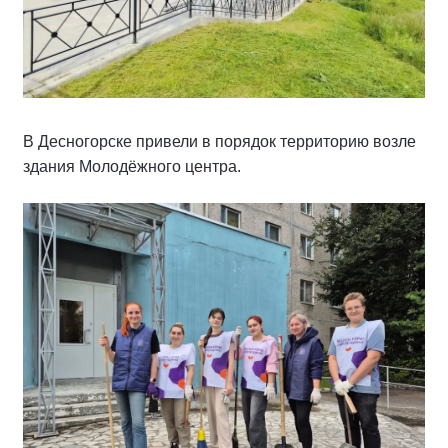
В Десногорске привели в порядок территорию возле
здания Молодёжного центра.