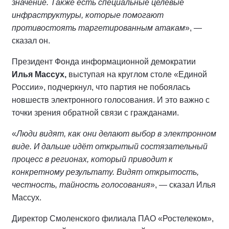
значение. Также есть специальные целевые
инфраструктуры, которые помогают
противостоять таргетированным атакам
», —
сказал он.
Президент Фонда информационной демократии
Илья Массух,
выступая на круглом столе «Единой
России», подчеркнул, что партия не побоялась
новшеств электронного голосования. И это важно с
точки зрения обратной связи с гражданами.
«
Люди видят, как они делают выбор в электронном
виде. И дальше идёт открытый состязательный
процесс в регионах, который приводит к
конкретному результату. Видят открытость,
честность, тайность голосования
», — сказал Илья
Массух.
Директор Смоленского филиала ПАО «Ростелеком»,