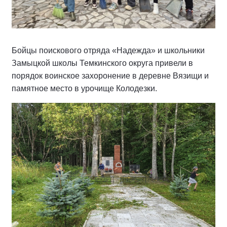
Бойцы поискового отряда «Надежда» и школьники
Замыцкой школы Темкинского округа привели в
порядок воинское захоронение в деревне Вязищи и
памятное место в урочище Колодезки.