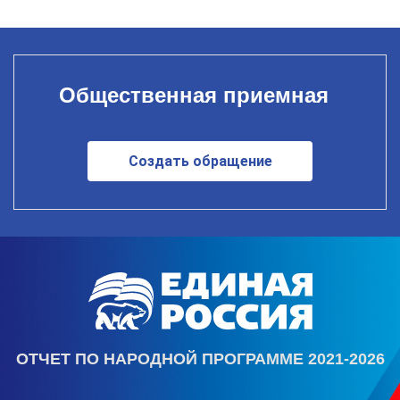
Общественная приемная
Создать обращение
ОТЧЕТ ПО НАРОДНОЙ ПРОГРАММЕ 2021-2026