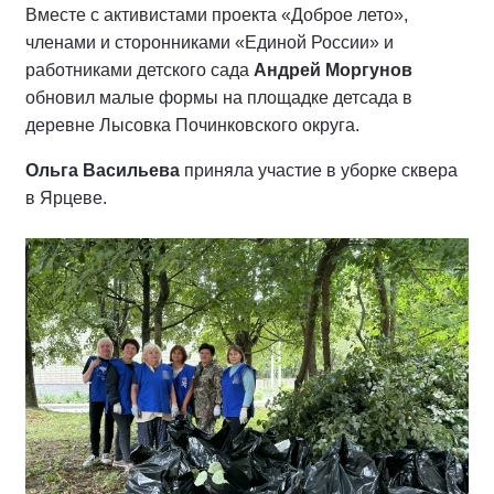
Вместе с активистами проекта «Доброе лето»,
членами и сторонниками «Единой России» и
работниками детского сада
Андрей Моргунов
обновил малые формы на площадке детсада в
деревне Лысовка Починковского округа.
Ольга Васильева
приняла участие в уборке сквера
в Ярцеве.