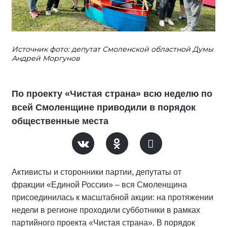
Источник фото: депутат Смоленской областной Думы
Андрей Моргунов
По проекту «Чистая страна» всю неделю по
всей Смоленщине приводили в порядок
общественные места
Активисты и сторонники партии, депутаты от
фракции «Единой России» – вся Смоленщина
присоединилась к масштабной акции: на протяжении
недели в регионе проходили субботники в рамках
партийного проекта «Чистая страна». В порядок