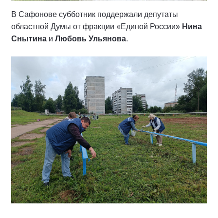
В Сафонове субботник поддержали депутаты
областной Думы от фракции «Единой России»
Нина
Снытина
и
Любовь Ульянова
.