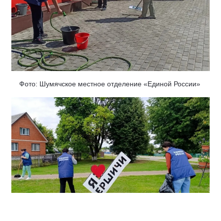
Фото: Шумячское местное отделение «Единой России»