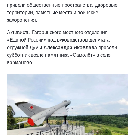
привели общественные пространства, дворовые
территории, памятные места и воинские
захоронения.
Активисты Гагаринского местного отделения
«Единой России» под руководством депутата
окружной Думы
Александра Яковлева
провели
субботник возле памятника «Самолёт» в селе
Карманово.