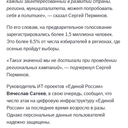
каждый заинтересованный в развитии страны,
региона, муниципалитета, может попробовать
себя в политике
», — сказал Сергей Перминов.
По его словам, на предварительное голосование
зарегистрировались более 1,5 миллиона человек.
Это более 6,5% от числа избирателей в регионах, где
осенью пройдут выборы.
«
Таких значений мы не достигали при проведении
региональных кампаний
», — подчеркнул Сергей
Перминов.
Руководитель ИТ-проектов «Единой России»
Вячеслав Сатеев
, в свою очередь, сообщил, что
число атак на цифровую инфраструктуру «Единой
России» за последнее время возросло в разы.
Однако персональные данные пользователей
надежно защищены.