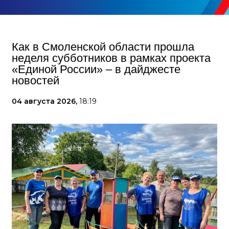
Как в Смоленской области прошла
неделя субботников в рамках проекта
«Единой России» – в дайджесте
новостей
04 августа 2026,
18:19