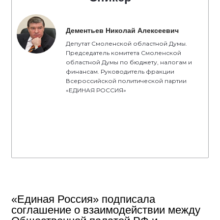
Дементьев Николай Алексеевич
Депутат Смоленской областной Думы.
Председатель комитета Смоленской
областной Думы по бюджету, налогам и
финансам. Руководитель фракции
Всероссийской политической партии
«ЕДИНАЯ РОССИЯ»
«Единая Россия» подписала
соглашение о взаимодействии между