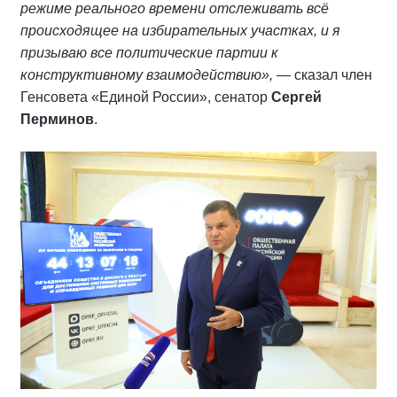
режиме реального времени отслеживать всё
происходящее на избирательных участках, и я
призываю все политические партии к
конструктивному взаимодействию»,
— сказал член
Генсовета «Единой России», сенатор
Сергей
Перминов
.