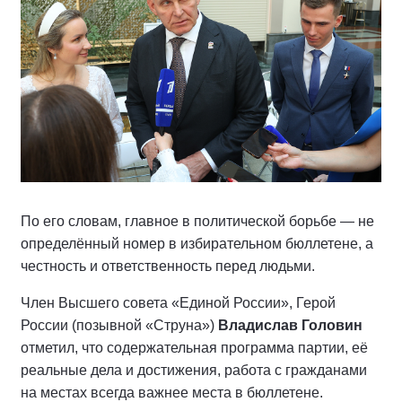
По его словам, главное в политической борьбе — не
определённый номер в избирательном бюллетене, а
честность и ответственность перед людьми.
Член Высшего совета «Единой России», Герой
России (позывной «Струна»)
Владислав Головин
отметил, что содержательная программа партии, её
реальные дела и достижения, работа с гражданами
на местах всегда важнее места в бюллетене.