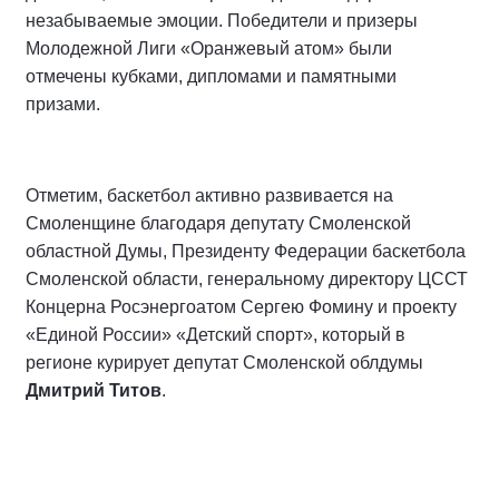
незабываемые эмоции. Победители и призеры
Молодежной Лиги «Оранжевый атом» были
отмечены кубками, дипломами и памятными
призами.
Отметим, баскетбол активно развивается на
Смоленщине благодаря депутату Смоленской
областной Думы, Президенту Федерации баскетбола
Смоленской области, генеральному директору ЦССТ
Концерна Росэнергоатом Сергею Фомину и проекту
«Единой России» «Детский спорт», который в
регионе курирует депутат Смоленской облдумы
Дмитрий Титов
.