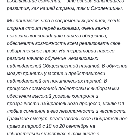
вызывающие сомнений, – это основа дальнейшего
развития, как нашей страны, так и Смоленщины.
Мы понимаем, что в современных реалиях, когда
страна стоит перед вызовами, очень важно
показать консолидацию нашего общества,
обеспечить возможность всем реализовать свое
избирательное право. На территории нашего
региона начато обучение независимых
наблюдателей Общественной палатой. В обучении
могут принять участие и представители
наблюдателей от политических партий. В
процессе совместной подготовки к выборам мы
обеспечим высокий уровень контроля и
прозрачности избирательного процесса, исключая
любые сомнения в его легитимности и честности.
Граждане смогут реализовать свое избирательное
право в период с 18 по 20 сентября на
избирательных участках, в том числе с