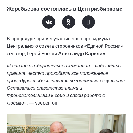
Жеребьёвка состоялась в Центризбиркоме
В процедуре принял участие член президиума
Центрального совета сторонников «Единой России»,
сенатор, Герой России
Александр Карелин
.
«Главное в избирательной кампании – соблюдать
правила, честно проходить все положенные
процедуры и обеспечивать легитимный результат.
Оставаться ответственными и
требовательными к себе и своей работе с
людьми»,
— уверен он.