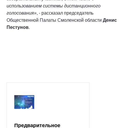
использованием системы дистанционного
голосования»
, - рассказал председатель
Общественной Палаты Смоленской области
Денис
Пестунов
.
Предварительное