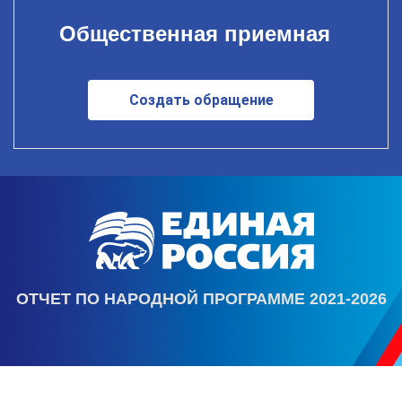
Общественная приемная
Создать обращение
ОТЧЕТ ПО НАРОДНОЙ ПРОГРАММЕ 2021-2026