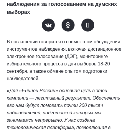
наблюдения за голосованием на думских
выборах
В соглашении говорится о совместном обсуждении
инструментов наблюдения, включая дистанционное
электронное голосование (ДЭГ), мониторинге
избирательного процесса в дни выборов 18-20
сентября, а также обмене опытом подготовки
наблюдателей.
«Для «Единой России» основная цель в этой
кампании — легитимный результат. Обеспечить
его нам будут помогать почти 200 тысяч
наблюдателей, подготовкой которых мы
занимаемся непрерывно. У нас создана
технологическая платформа, позволяющая в