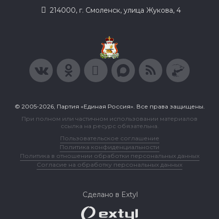
214000, г. Смоленск, улица Жукова, 4
© 2005-2026, Партия «Единая Россия». Все права защищены.
При полном или частичном использовании материалов
ссылка на ресурс обязательна.
Пользовательское соглашение
Политика конфиденциальности
Политика в отношении обработки персональных данных
Согласие на обработку персональных данных
Сделано в Extyl