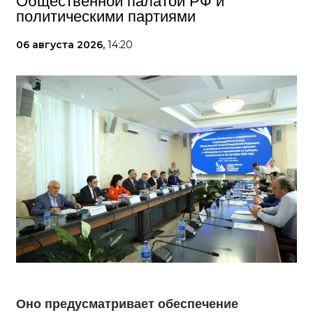
Общественной палатой РФ и
политическими партиями
06 августа 2026,
14:20
Оно предусматривает обеспечение