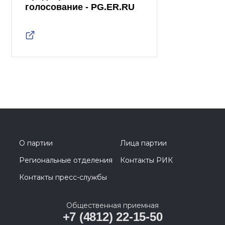
голосование - PG.ER.RU
О партии
Лица партии
Региональные отделения
Контакты РИК
Контакты пресс-службы
Общественная приемная
+7 (4812) 22-15-50