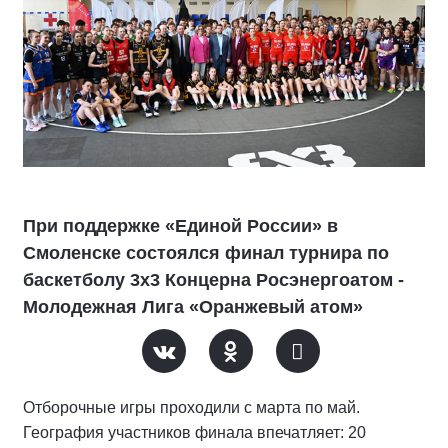
При поддержке «Единой России» в
Смоленске состоялся финал турнира по
баскетболу 3х3 Концерна Росэнергоатом -
Молодежная Лига «Оранжевый атом»
Отборочные игры проходили с марта по май.
География участников финала впечатляет: 20