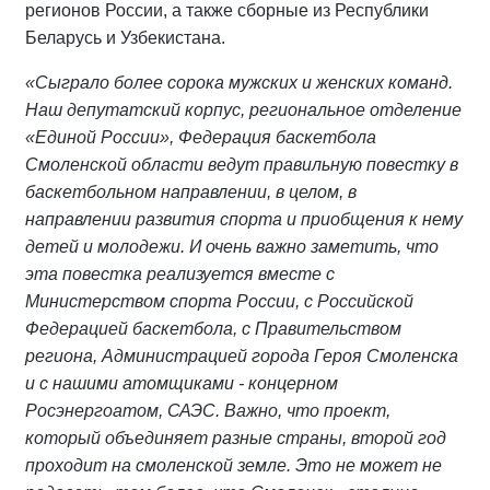
регионов России, а также сборные из Республики
Беларусь и Узбекистана.
«Сыграло более сорока мужских и женских команд.
Наш депутатский корпус, региональное отделение
«Единой России», Федерация баскетбола
Смоленской области ведут правильную повестку в
баскетбольном направлении, в целом, в
направлении развития спорта и приобщения к нему
детей и молодежи. И очень важно заметить, что
эта повестка реализуется вместе с
Министерством спорта России, с Российской
Федерацией баскетбола, с Правительством
региона, Администрацией города Героя Смоленска
и с нашими атомщиками - концерном
Росэнергоатом, САЭС. Важно, что проект,
который объединяет разные страны, второй год
проходит на смоленской земле. Это не может не