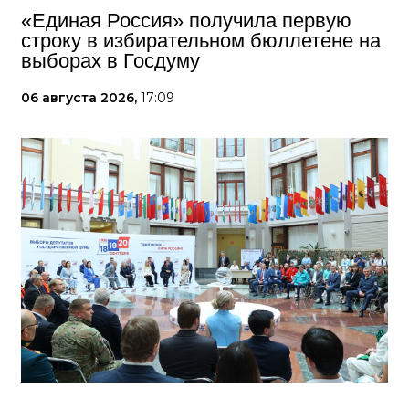
«Единая Россия» получила первую
строку в избирательном бюллетене на
выборах в Госдуму
06 августа 2026,
17:09