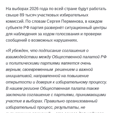
На выборах 2026 года по всей стране будут работать
свыше 89 тысяч участковых избирательных
комиссий. По словам Сергея Перминова, в каждом
субъекте РФ партия развернёт ситуационный центры
для наблюдения за ходом голосования и проверки
сообщений о возможных нарушениях.
«Я убежден, что подписание соглашения о
взаимодействии между Общественной палатой РФ
и политическими партиями является очень
верным, своевременным решением и важной
инициативой, направленной на повышение
открытости и доверия к избирательному процессу.
В нашем регионе Общественная палата также
заключила соглашение с партиями, принимающими
участие в выборах. Правильно организованный
избирательный процесс, результаты, не