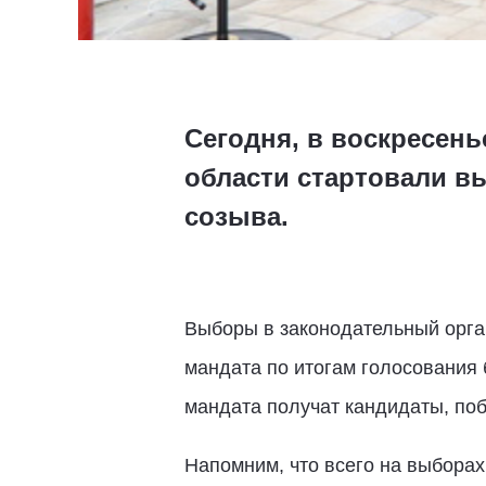
Сегодня, в воскресень
области стартовали в
созыва.
Выборы в законодательный орга
мандата по итогам голосования 
мандата получат кандидаты, по
Напомним, что всего на выборах