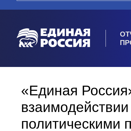
ОТ
ПР
«Единая Россия
взаимодействии
политическими 