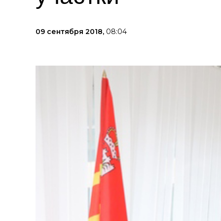
09 сентября 2018,
08:04