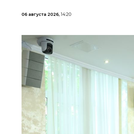
06 августа 2026,
14:20