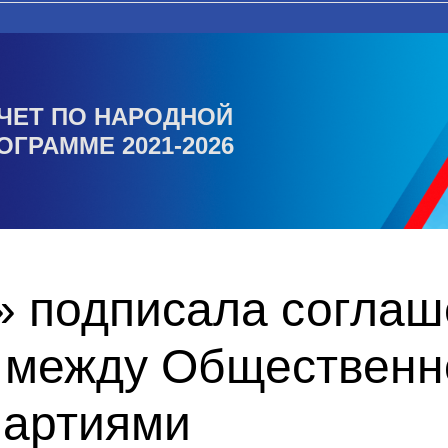
ЧЕТ ПО НАРОДНОЙ
ОГРАММЕ 2021-2026
» подписала соглаш
 между Общественн
партиями