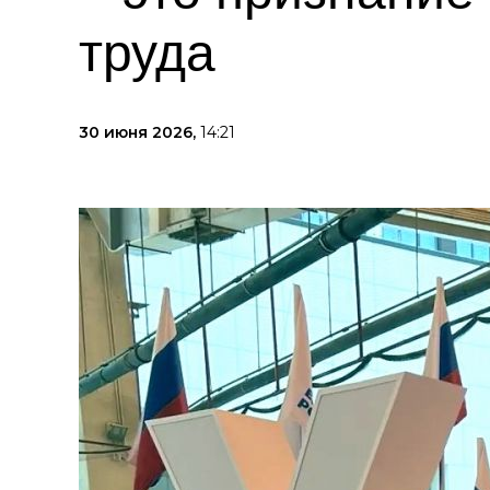
труда
30 июня 2026,
14:21