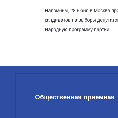
Напомним, 28 июня в Москве про
кандидатов на выборы депутато
Народную программу партии.
Общественная приемная