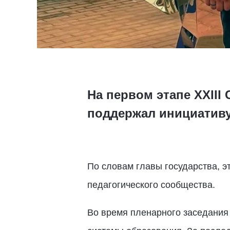
На первом этапе XXII
поддержал инициативу
По словам главы государства, 
педагогического сообщества.
Во время пленарного заседания