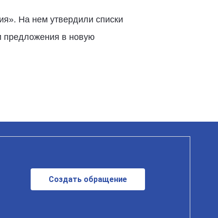
ия». На нем утвердили списки
и предложения в новую
Создать обращение