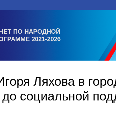
ЧЕТ ПО НАРОДНОЙ
ОГРАММЕ 2021-2026
Игоря Ляхова в гор
 до социальной под