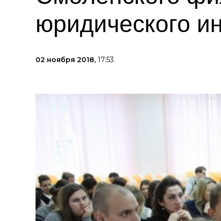
юридического ин
02 ноября 2018,
17:53