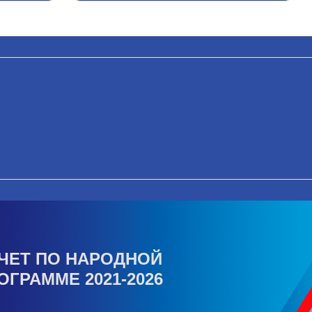
ЧЕТ ПО НАРОДНОЙ
ОГРАММЕ 2021-2026