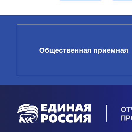
Общественная приемная
ОТ
ПР