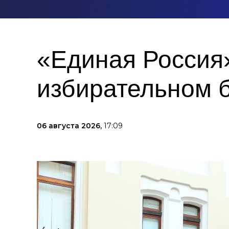
«Единая Россия»
избирательном 
06 августа 2026,
17:09