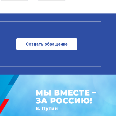
Создать обращение