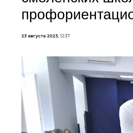
профориентацио
23 августа 2023,
12:37