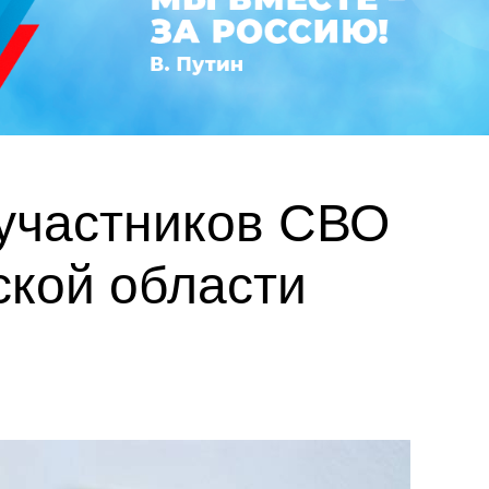
 участников СВО
ской области