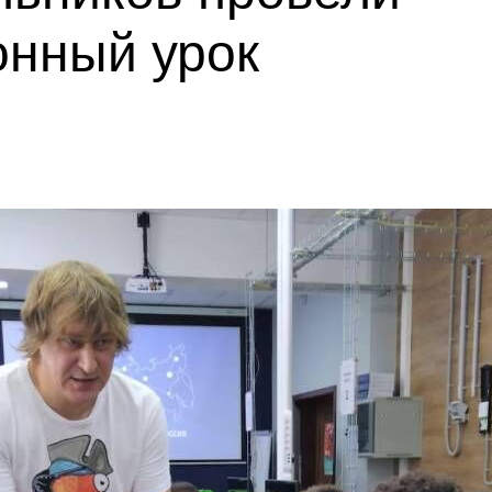
нный урок