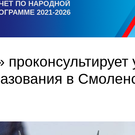
ЧЕТ ПО НАРОДНОЙ
ОГРАММЕ 2021-2026
» проконсультирует
разования в Смолен