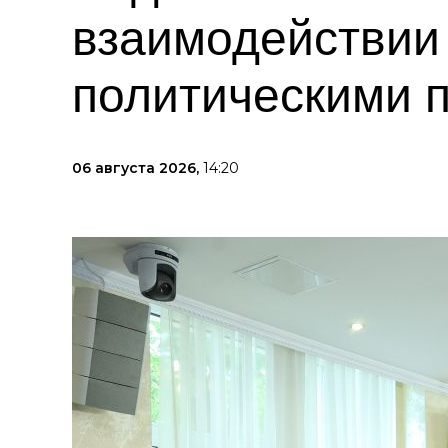
взаимодействии
политическими 
06 августа 2026,
14:20