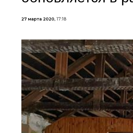
27 марта 2020,
17:18