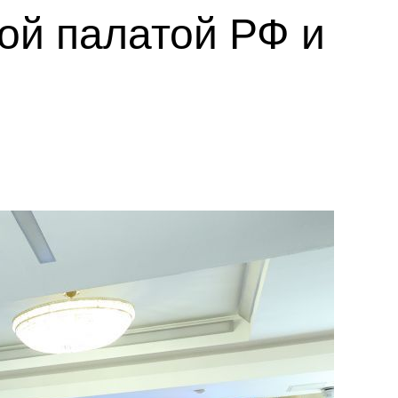
ой палатой РФ и