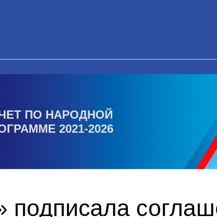
ЧЕТ ПО НАРОДНОЙ
ОГРАММЕ 2021-2026
» подписала соглаш