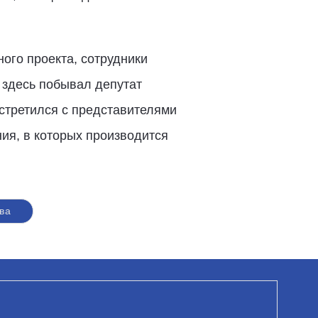
ого проекта, сотрудники
 здесь побывал депутат
встретился с представителями
ия, в которых производится
ва