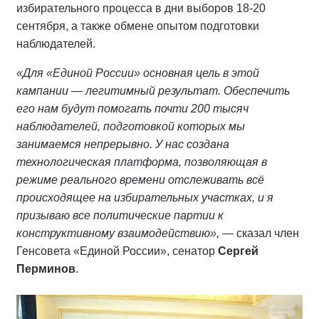
избирательного процесса в дни выборов 18-20
сентября, а также обмене опытом подготовки
наблюдателей.
«Для «Единой России» основная цель в этой
кампании — легитимный результат. Обеспечить
его нам будут помогать почти 200 тысяч
наблюдателей, подготовкой которых мы
занимаемся непрерывно. У нас создана
технологическая платформа, позволяющая в
режиме реального времени отслеживать всё
происходящее на избирательных участках, и я
призываю все политические партии к
конструктивному взаимодействию»,
— сказал член
Генсовета «Единой России», сенатор
Сергей
Перминов
.