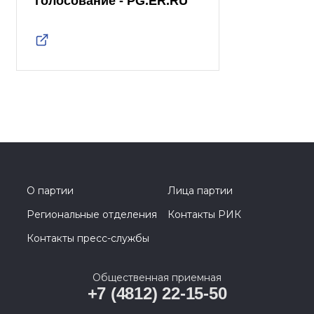
голосование - PG.ER.RU
О партии
Лица партии
Региональные отделения
Контакты РИК
Контакты пресс-службы
Общественная приемная
+7 (4812) 22-15-50