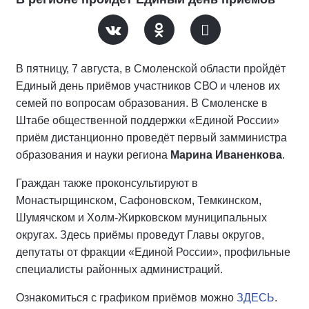
В пятницу, 7 августа, в Смоленской области пройдёт
Единый день приёмов участников СВО и членов их
семей по вопросам образования. В Смоленске в
Штабе общественной поддержки «Единой России»
приём дистанционно проведёт первый замминистра
образования и науки региона
Марина Иваненкова
.
Граждан также проконсультируют в
Монастырщинском, Сафоновском, Темкинском,
Шумячском и Холм-Жирковском муниципальных
округах. Здесь приёмы проведут Главы округов,
депутаты от фракции «Единой России», профильные
специалисты районных администраций.
Ознакомиться с графиком приёмов можно
ЗДЕСЬ
.