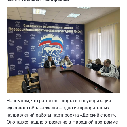
Напомним, что развитие спорта и популяризация
здорового образа жизни – одно из приоритетных
направлений работы партпроекта «Детский спорт».
Оно также нашло отражение в Народной программе