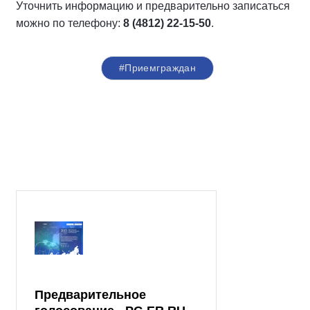
Уточнить информацию и предварительно записаться
можно по телефону:
8 (4812) 22-15-50
.
#Приемграждан
Предварительное