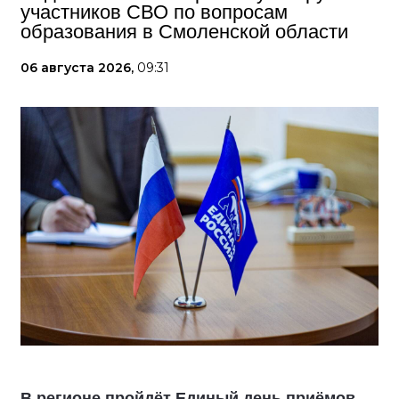
участников СВО по вопросам
образования в Смоленской области
06 августа 2026,
09:31
В регионе пройдёт Единый день приёмов