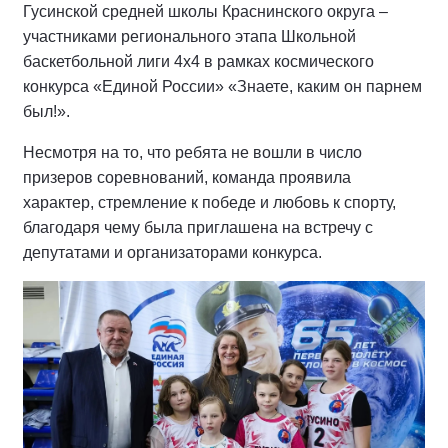
Гусинской средней школы Краснинского округа –
участниками регионального этапа Школьной
баскетбольной лиги 4х4 в рамках космического
конкурса «Единой России» «Знаете, каким он парнем
был!».
Несмотря на то, что ребята не вошли в число
призеров соревнований, команда проявила
характер, стремление к победе и любовь к спорту,
благодаря чему была приглашена на встречу с
депутатами и организаторами конкурса.