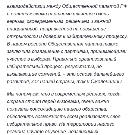
взаимодействии между Общественной палатой РФ
и политическими партиями является очень
верным, своевременным решением и важной
инициативой, направленной на повышение
открытости и доверия к избирательному процессу.
В нашем регионе Общественная палата также
заключила соглашение с партиями, принимающими
участие в выборах. Правильно организованный
избирательный процесс, результаты, не
вызывающие сомнений, – это основа дальнейшего
развития, как нашей страны, так и Смоленщины.
Мы понимаем, что в современных реалиях, когда
страна стоит перед вызовами, очень важно
показать консолидацию нашего общества,
обеспечить возможность всем реализовать свое
избирательное право. На территории нашего
региона начато обучение независимых