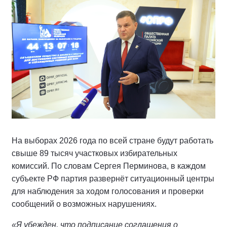
На выборах 2026 года по всей стране будут работать
свыше 89 тысяч участковых избирательных
комиссий. По словам Сергея Перминова, в каждом
субъекте РФ партия развернёт ситуационный центры
для наблюдения за ходом голосования и проверки
сообщений о возможных нарушениях.
«Я убежден, что подписание соглашения о