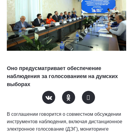
Оно предусматривает обеспечение
наблюдения за голосованием на думских
выборах
В соглашении говорится о совместном обсуждении
инструментов наблюдения, включая дистанционное
электронное голосование (ДЭГ), мониторинге