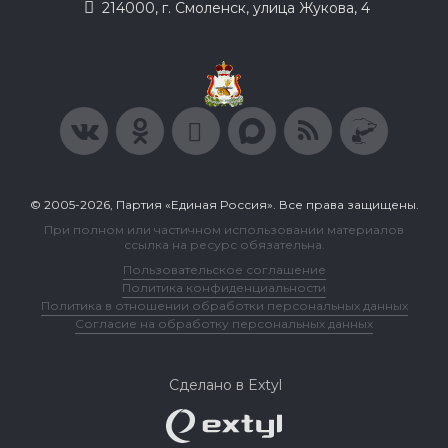
214000, г. Смоленск, улица Жукова, 4
© 2005-2026, Партия «Единая Россия». Все права защищены.
При полном или частичном использовании материалов
ссылка на ресурс обязательна.
Пользовательское соглашение
Политика конфиденциальности
Политика в отношении обработки персональных данных
Согласие на обработку персональных данных
Сделано в Extyl