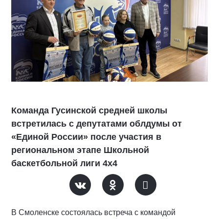
Команда Гусинской средней школы
встретилась с депутатами облдумы от
«Единой России» после участия в
региональном этапе Школьной
баскетбольной лиги 4х4
В Смоленске состоялась встреча с командой