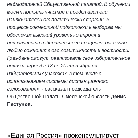
наблюдателей Общественной палатой. В обучении
могут принять участие и представители
наблюдателей от политических партий. В
процессе совместной подготовки к выборам мы
обеспечим высокий уровень контроля и
прозрачности избирательного процесса, исключая
любые сомнения в его легитимности и честности.
Граждане смогут реализовать свое избирательное
право в период с 18 по 20 сентября на
избирательных участках, в том числе с
использованием системы дистанционного
голосования»
, - рассказал председатель
Общественной Палаты Смоленской области
Денис
Пестунов
.
«Единая Россия» проконсультирует