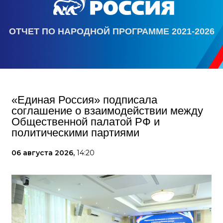
ОТЧЕТ ПО НАРОДНОЙ ПРОГРАММЕ 2021-2026
«Единая Россия» подписала
соглашение о взаимодействии между
Общественной палатой РФ и
политическими партиями
06 августа 2026,
14:20