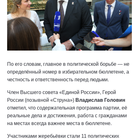
По его словам, главное в политической борьбе — не
определённый номер в избирательном бюллетене, а
честность и ответственность перед людьми.
Член Высшего совета «Единой России», Герой
России (позывной «Струна»)
Владислав Головин
отметил, что содержательная программа партии, её
реальные дела и достижения, работа с гражданами
на местах всегда важнее места в бюллетене.
Участниками жеребьёвки стали 11 политических