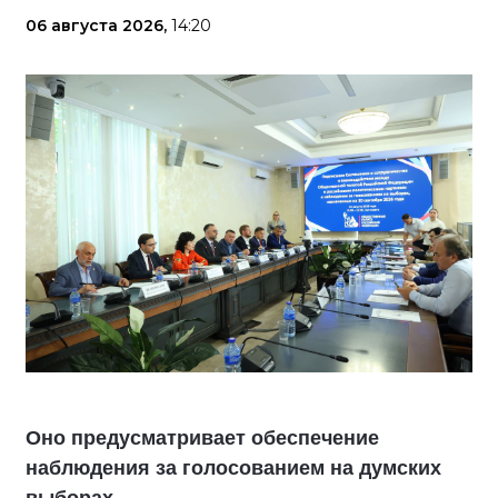
06 августа 2026,
14:20
Оно предусматривает обеспечение
наблюдения за голосованием на думских