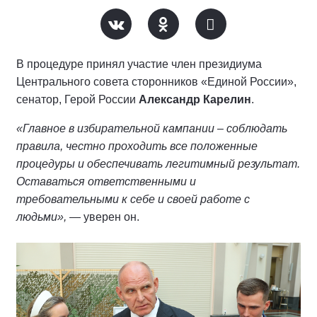
В процедуре принял участие член президиума
Центрального совета сторонников «Единой России»,
сенатор, Герой России
Александр Карелин
.
«Главное в избирательной кампании – соблюдать
правила, честно проходить все положенные
процедуры и обеспечивать легитимный результат.
Оставаться ответственными и
требовательными к себе и своей работе с
людьми»,
— уверен он.