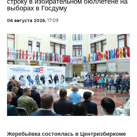
строку в избирательном бюллетене на
выборах в Госдуму
06 августа 2026,
17:09
Жеребьёвка состоялась в Центризбиркоме