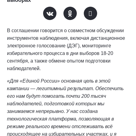
выборах
В соглашении говорится о совместном обсуждении
инструментов наблюдения, включая дистанционное
электронное голосование (ДЭГ), мониторинге
избирательного процесса в дни выборов 18-20
сентября, а также обмене опытом подготовки
наблюдателей.
«Для «Единой России» основная цель в этой
кампании — легитимный результат. Обеспечить
его нам будут помогать почти 200 тысяч
наблюдателей, подготовкой которых мы
занимаемся непрерывно. У нас создана
технологическая платформа, позволяющая в
режиме реального времени отслеживать всё
происходящее на избирательных участках, и я