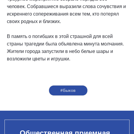
человек. Собравшиеся выразили слова сочувствия и
искреннего сопереживания всем тем, кто потерял
своих родных и близких.
В память о погибших в этой страшной для всей
страны трагедии была объявлена минута молчания.
Жители города запустили в небо белые шары и
возложили цветы и игрушки.
#Быков
Общественная приемная