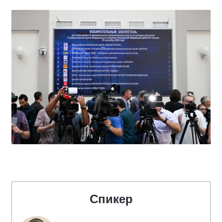
Спикер