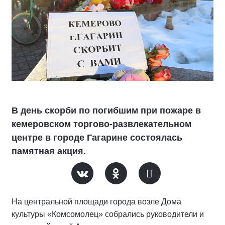
В день скорби по погибшим при пожаре в
кемеровском торгово-развлекательном
центре в городе Гагарине состоялась
памятная акция.
На центральной площади города возле Дома
культуры «Комсомолец» собрались руководители и