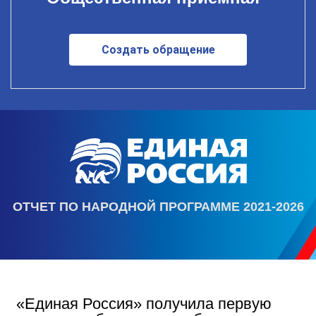
Создать обращение
ОТЧЕТ ПО НАРОДНОЙ ПРОГРАММЕ 2021-2026
«Единая Россия» получила первую