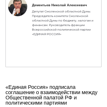
Дементьев Николай Алексеевич
Депутат Смоленской областной Думы.
Председатель комитета Смоленской
областной Думы по бюджету, налогам и
финансам. Руководитель фракции
Всероссийской политической партии
«ЕДИНАЯ РОССИЯ»
«Единая Россия» подписала
соглашение о взаимодействии между
Общественной палатой РФ и
политическими партиями