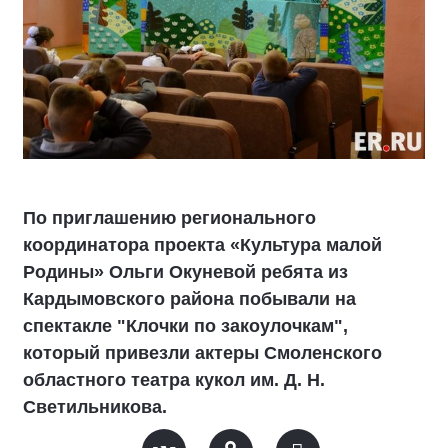
По приглашению регионального
координатора проекта «Культура малой
Родины» Ольги Окуневой ребята из
Кардымовского района побывали на
спектакле "Клочки по закоулочкам",
который привезли актеры Смоленского
областного театра кукол им. Д. Н.
Светильникова.