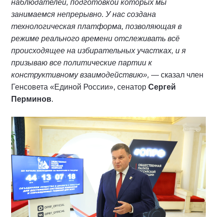
наблюдателей, подготовкой которых мы
занимаемся непрерывно. У нас создана
технологическая платформа, позволяющая в
режиме реального времени отслеживать всё
происходящее на избирательных участках, и я
призываю все политические партии к
конструктивному взаимодействию»,
— сказал член
Генсовета «Единой России», сенатор
Сергей
Перминов
.