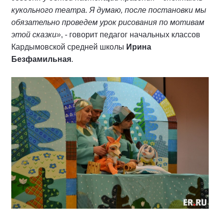
кукольного театра. Я думаю, после постановки мы
обязательно проведем урок рисования по мотивам
этой сказки»
, - говорит педагог начальных классов
Кардымовской средней школы
Ирина
Безфамильная
.