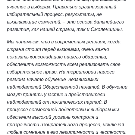
участие в выборах. Правильно организованный
избирательный процесс, результаты, не
вызывающие сомнений, – это основа дальнейшего
развития, как нашей страны, так и Смоленщины.
Мы понимаем, что в современных реалиях, когда
страна стоит перед вызовами, очень важно
показать консолидацию нашего общества,
обеспечить возможность всем реализовать свое
избирательное право. На территории нашего
региона начато обучение независимых
наблюдателей Общественной палатой. В обучении
могут принять участие и представители
наблюдателей от политических партий. В
процессе совместной подготовки к выборам мы
обеспечим высокий уровень контроля и
прозрачности избирательного процесса, исключая
любые сомнения в его легитимности и честности.