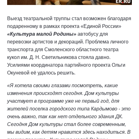
Выезд театральной труппы стал возможен благодаря
подаренному в рамках проекта «Единой России»
«Культура малой Родины»
автобусу для
перевозки артистов и декораций. Проблема личного
транспорта для Смоленского областного театра
кукол им. Д. Н. Светильникова стояла давно.
Усилиями координатора партийного проекта Ольги
Окуневой её удалось решить.
«Я хотела своими глазами посмотреть, какие
изменения происходят сегодня. Дом культуры
участвует в программе уже не первый год, для
жителей поселка городского типа Кардымово - это
очень важно, так как нет отдельного здания ДК.
Сегодня Дом культуры стал более современным,
мы видим, как детям нравится здесь находиться. В