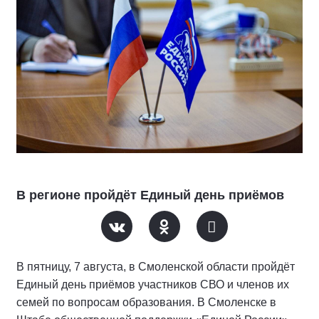
В регионе пройдёт Единый день приёмов
В пятницу, 7 августа, в Смоленской области пройдёт
Единый день приёмов участников СВО и членов их
семей по вопросам образования. В Смоленске в