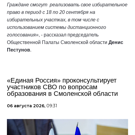
Граждане смогут реализовать свое избирательное
право в период с 18 по 20 сентября на
избирательных участках, в том числе с
использованием системы дистанционного
голосования»
, - рассказал председатель
Общественной Палаты Смоленской области
Денис
Пестунов
.
«Единая Россия» проконсультирует
участников СВО по вопросам
образования в Смоленской области
06 августа 2026,
09:31