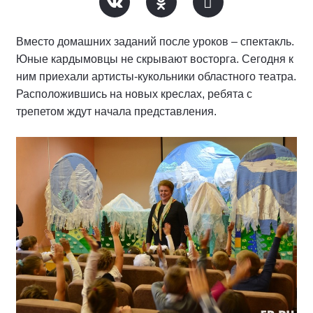
Вместо домашних заданий после уроков – спектакль.
Юные кардымовцы не скрывают восторга. Сегодня к
ним приехали артисты-кукольники областного театра.
Расположившись на новых креслах, ребята с
трепетом ждут начала представления.