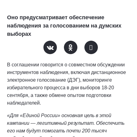
Оно предусматривает обеспечение
наблюдения за голосованием на думских
выборах
В соглашении говорится о совместном обсуждении
инструментов наблюдения, включая дистанционное
электронное голосование (ДЭГ), мониторинге
избирательного процесса в дни выборов 18-20
сентября, а также обмене опытом подготовки
наблюдателей.
«Для «Единой России» основная цель в этой
кампании — легитимный результат. Обеспечить
его нам будут помогать почти 200 тысяч