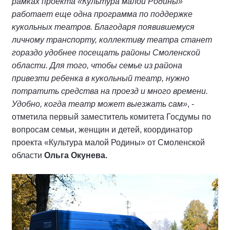
рамках проекта «Культура малой Родины»
работает еще одна программа по поддержке
кукольных театров. Благодаря появившемуся
личному транспорту, коллективу театра станет
гораздо удобнее посещать районы Смоленской
области. Для того, чтобы семье из района
привезти ребенка в кукольный театр, нужно
потратить средства на проезд и много времени.
Удобно, когда театр может выезжать сам»
, -
отметила первый заместитель комитета Госдумы по
вопросам семьи, женщин и детей, координатор
проекта «Культура малой Родины» от Смоленской
области
Ольга Окунева.