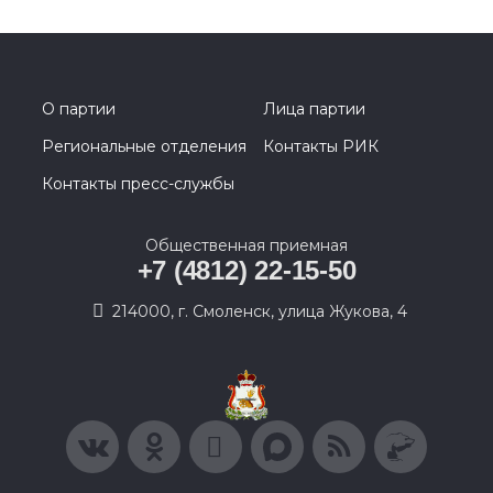
О партии
Лица партии
Региональные отделения
Контакты РИК
Контакты пресс-службы
Общественная приемная
+7 (4812) 22-15-50
214000, г. Смоленск, улица Жукова, 4