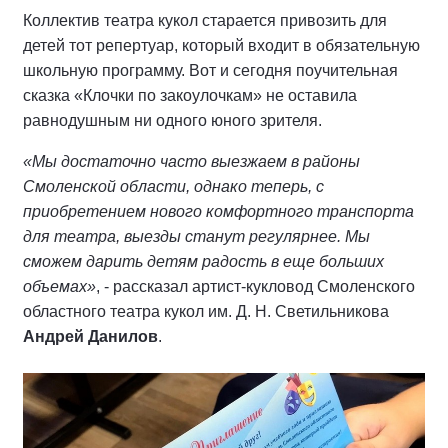
Коллектив театра кукол старается привозить для
детей тот репертуар, который входит в обязательную
школьную программу. Вот и сегодня поучительная
сказка «Клочки по закоулочкам» не оставила
равнодушным ни одного юного зрителя.
«Мы достаточно часто выезжаем в районы
Смоленской области, однако теперь, с
приобретением нового комфортного транспорта
для театра, выезды станут регулярнее. Мы
сможем дарить детям радость в еще больших
объемах»
, - рассказал артист-кукловод Смоленского
областного театра кукол им. Д. Н. Светильникова
Андрей Данилов
.