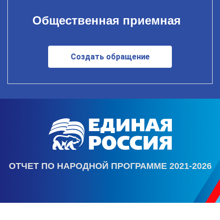
Общественная приемная
Создать обращение
ОТЧЕТ ПО НАРОДНОЙ ПРОГРАММЕ 2021-2026