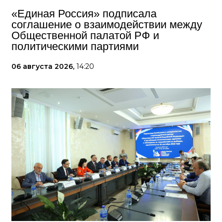
«Единая Россия» подписала
соглашение о взаимодействии между
Общественной палатой РФ и
политическими партиями
06 августа 2026,
14:20