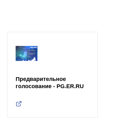
Предварительное
голосование - PG.ER.RU