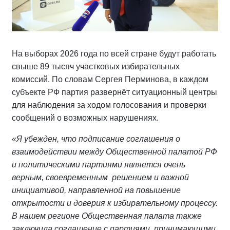
На выборах 2026 года по всей стране будут работать
свыше 89 тысяч участковых избирательных
комиссий. По словам Сергея Перминова, в каждом
субъекте РФ партия развернёт ситуационный центры
для наблюдения за ходом голосования и проверки
сообщений о возможных нарушениях.
«Я убежден, что подписание соглашения о
взаимодействии между Общественной палатой РФ
и политическими партиями является очень
верным, своевременным решением и важной
инициативой, направленной на повышение
открытости и доверия к избирательному процессу.
В нашем регионе Общественная палата также
заключила соглашение с партиями, принимающими