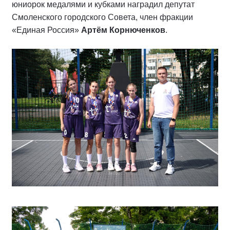
юниорок медалями и кубками наградил депутат
Смоленского городского Совета, член фракции
«Единая Россия»
Артём Корнюченков
.