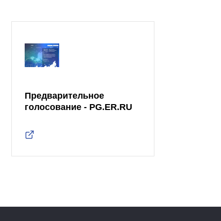
Предварительное
голосование - PG.ER.RU