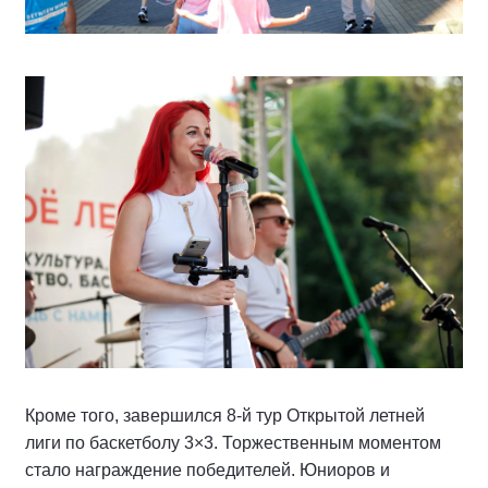
Кроме того, завершился 8‑й тур Открытой летней
лиги по баскетболу 3×3. Торжественным моментом
стало награждение победителей. Юниоров и