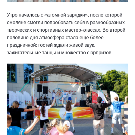
Утро началось с «атомной зарядки», после которой
смоляне смогли попробовать себя в разнообразных
творческих и спортивных мастер‑классах. Во второй
половине дня атмосфера стала ещё более
праздничной: гостей ждали живой звук,
зажигательные танцы и множество сюрпризов.