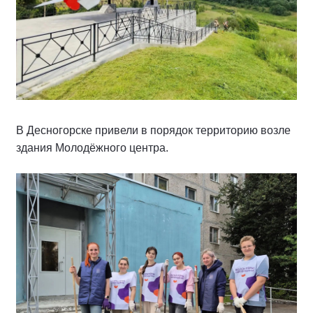
В Десногорске привели в порядок территорию возле
здания Молодёжного центра.