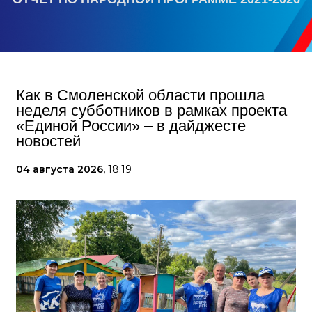
Как в Смоленской области прошла
неделя субботников в рамках проекта
«Единой России» – в дайджесте
новостей
04 августа 2026,
18:19