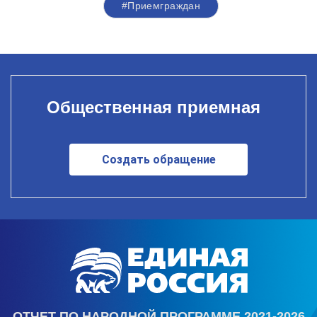
#Приемграждан
Общественная приемная
Создать обращение
ОТЧЕТ ПО НАРОДНОЙ ПРОГРАММЕ 2021-2026