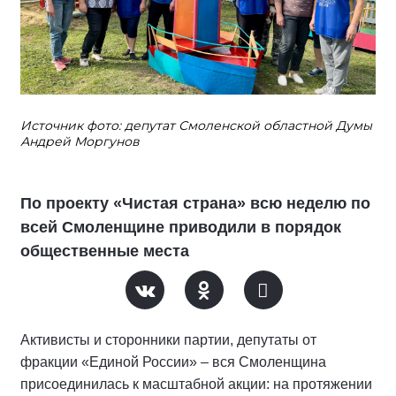
Источник фото: депутат Смоленской областной Думы
Андрей Моргунов
По проекту «Чистая страна» всю неделю по
всей Смоленщине приводили в порядок
общественные места
Активисты и сторонники партии, депутаты от
фракции «Единой России» – вся Смоленщина
присоединилась к масштабной акции: на протяжении