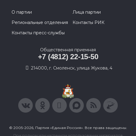
О партии
Лица партии
Региональные отделения
Контакты РИК
Контакты пресс-службы
Общественная приемная
+7 (4812) 22-15-50
214000, г. Смоленск, улица Жукова, 4
© 2005-2026, Партия «Единая Россия». Все права защищены.
При полном или частичном использовании материалов