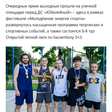
Очередные яркие выходные прошли на уличной
площадке перед ДС «Юбилейный» – здесь в рамках
фестиваля «Молодёжная энергия спорта»
развернулась насыщенная программа творческих и
спортивных событий, а также состоялся 8‑й тур
Открытой летней лиги по баскетболу 3×3.