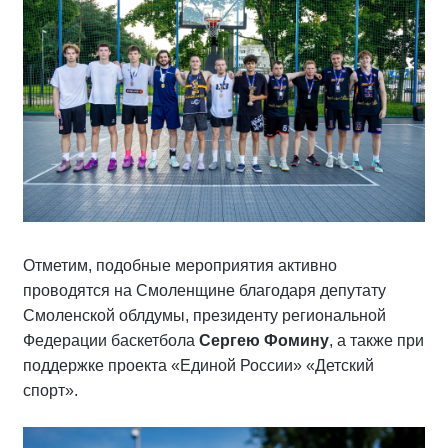
Отметим, подобные мероприятия активно
проводятся на Смоленщине благодаря депутату
Смоленской облдумы, президенту региональной
Федерации баскетбола
Сергею Фомину
, а также при
поддержке проекта «Единой России» «Детский
спорт».