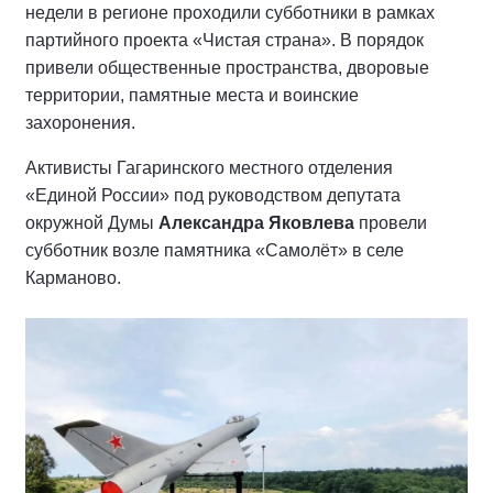
недели в регионе проходили субботники в рамках
партийного проекта «Чистая страна». В порядок
привели общественные пространства, дворовые
территории, памятные места и воинские
захоронения.
Активисты Гагаринского местного отделения
«Единой России» под руководством депутата
окружной Думы
Александра Яковлева
провели
субботник возле памятника «Самолёт» в селе
Карманово.