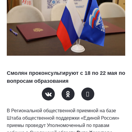
Смолян проконсультируют с 18 по 22 мая по
вопросам образования
В Региональной общественной приемной на базе
Штаба общественной поддержки «Единой России»
приемы проведут Уполномоченный по правам