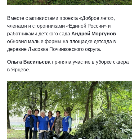
Вместе с активистами проекта «Доброе лето»,
членами и сторонниками «Единой России» и
работниками детского сада
Андрей Моргунов
обновил малые формы на площадке детсада в
деревне Лысовка Починковского округа.
Ольга Васильева
приняла участие в уборке сквера
в Ярцеве.