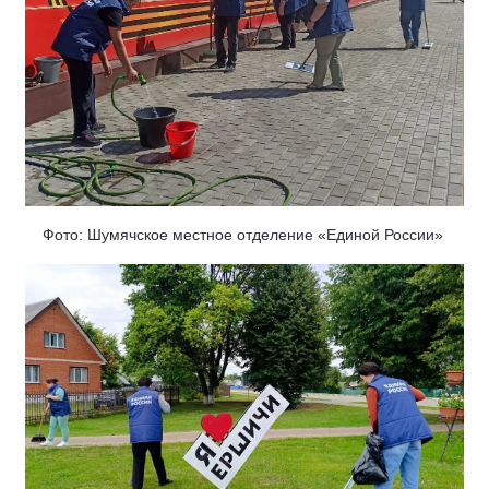
Фото: Шумячское местное отделение «Единой России»