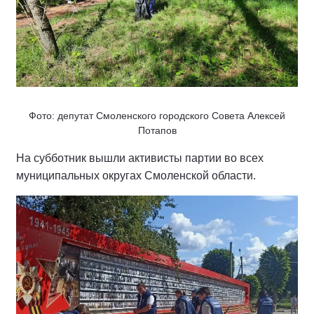
Фото: депутат Смоленского городского Совета Алексей
Потапов
На субботник вышли активисты партии во всех
муниципальных округах Смоленской области.