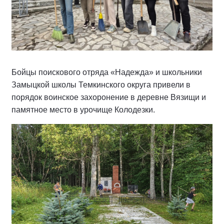
Бойцы поискового отряда «Надежда» и школьники
Замыцкой школы Темкинского округа привели в
порядок воинское захоронение в деревне Вязищи и
памятное место в урочище Колодезки.