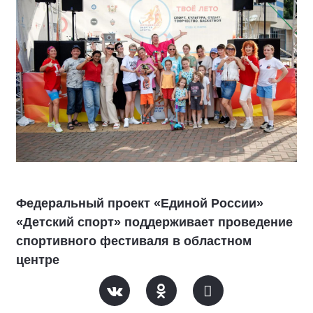
Федеральный проект «Единой России»
«Детский спорт» поддерживает проведение
спортивного фестиваля в областном
центре