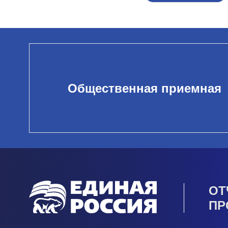
Общественная приемная
ОТ
ПР