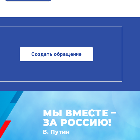
Создать обращение