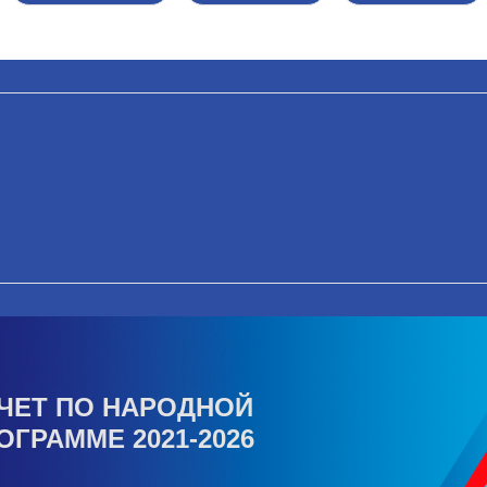
ЧЕТ ПО НАРОДНОЙ
ОГРАММЕ 2021-2026