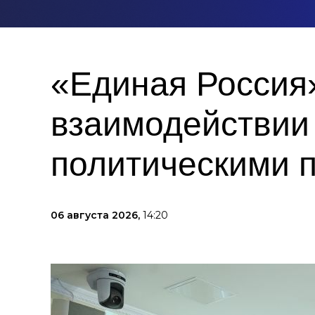
«Единая Россия
взаимодействии
политическими 
06 августа 2026,
14:20