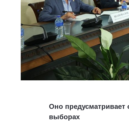
Оно предусматривает 
выборах