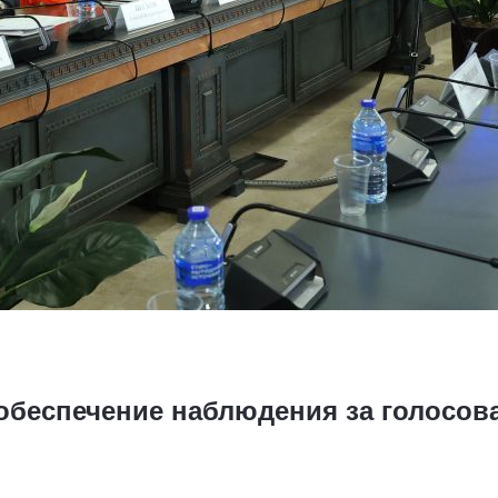
обеспечение наблюдения за голосов