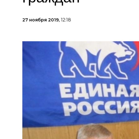
27 ноября 2019,
12:18