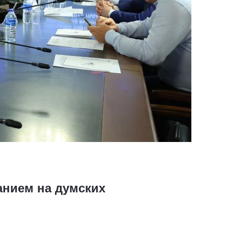
анием на думских