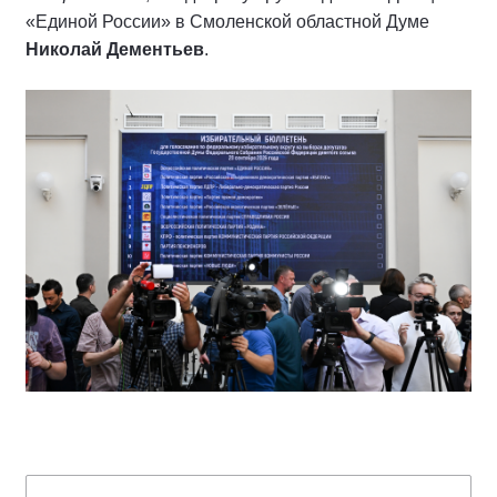
«Единой России» в Смоленской областной Думе
Николай Дементьев
.