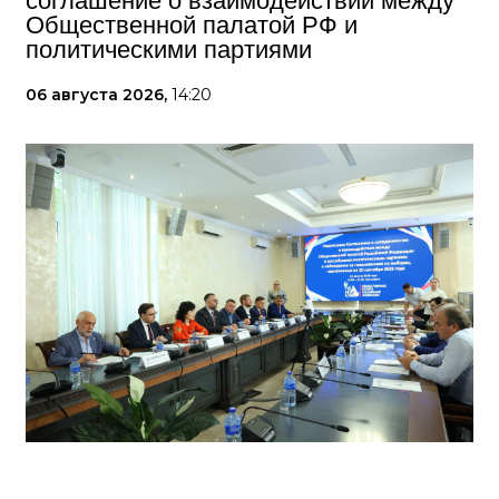
соглашение о взаимодействии между
Общественной палатой РФ и
политическими партиями
06 августа 2026,
14:20