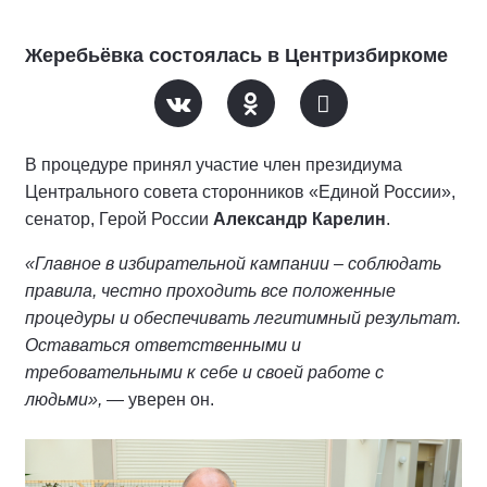
Жеребьёвка состоялась в Центризбиркоме
В процедуре принял участие член президиума
Центрального совета сторонников «Единой России»,
сенатор, Герой России
Александр Карелин
.
«Главное в избирательной кампании – соблюдать
правила, честно проходить все положенные
процедуры и обеспечивать легитимный результат.
Оставаться ответственными и
требовательными к себе и своей работе с
людьми»,
— уверен он.