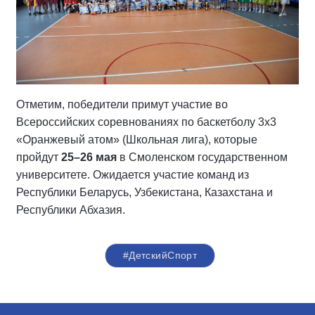
Отметим, победители примут участие во
Всероссийских соревнованиях по баскетболу 3х3
«Оранжевый атом» (Школьная лига), которые
пройдут
25–26 мая
в Смоленском государственном
университете. Ожидается участие команд из
Республики Беларусь, Узбекистана, Казахстана и
Республики Абхазия.
#ДетскийСпорт