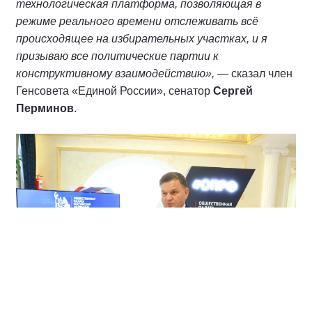
технологическая платформа, позволяющая в
режиме реального времени отслеживать всё
происходящее на избирательных участках, и я
призываю все политические партии к
конструктивному взаимодействию»,
— сказал член
Генсовета «Единой России», сенатор
Сергей
Перминов
.