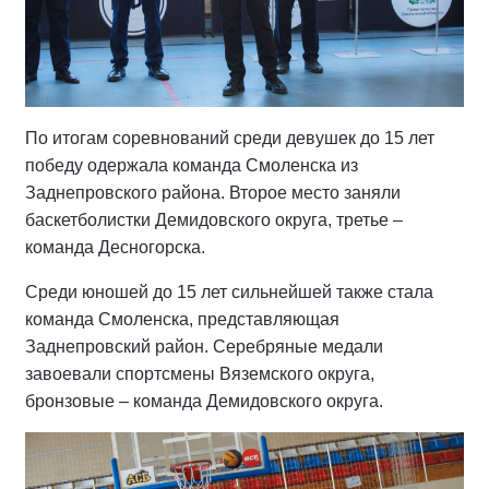
По итогам соревнований среди девушек до 15 лет
победу одержала команда Смоленска из
Заднепровского района. Второе место заняли
баскетболистки Демидовского округа, третье –
команда Десногорска.
Среди юношей до 15 лет сильнейшей также стала
команда Смоленска, представляющая
Заднепровский район. Серебряные медали
завоевали спортсмены Вяземского округа,
бронзовые – команда Демидовского округа.