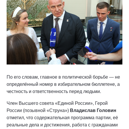
По его словам, главное в политической борьбе — не
определённый номер в избирательном бюллетене, а
честность и ответственность перед людьми.
Член Высшего совета «Единой России», Герой
России (позывной «Струна»)
Владислав Головин
отметил, что содержательная программа партии, её
реальные дела и достижения, работа с гражданами