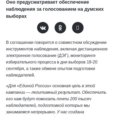
Оно предусматривает обеспечение
наблюдения за голосованием на думских
выборах
В соглашении говорится о совместном обсуждении
инструментов наблюдения, включая дистанционное
электронное голосование (ДЭГ), мониторинге
избирательного процесса в дни выборов 18-20
сентября, а также обмене опытом подготовки
наблюдателей.
«Для «Единой России» основная цель в этой
кампании — легитимный результат. Обеспечить
его нам будут помогать почти 200 тысяч
наблюдателей, подготовкой которых мы
занимаемся непрерывно. У нас создана