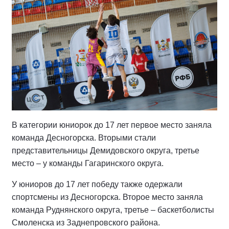
В категории юниорок до 17 лет первое место заняла
команда Десногорска. Вторыми стали
представительницы Демидовского округа, третье
место – у команды Гагаринского округа.
У юниоров до 17 лет победу также одержали
спортсмены из Десногорска. Второе место заняла
команда Руднянского округа, третье – баскетболисты
Смоленска из Заднепровского района.