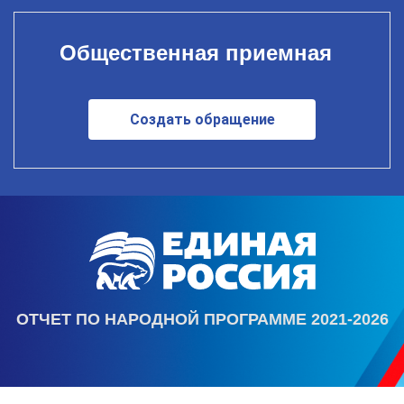
Общественная приемная
Создать обращение
ОТЧЕТ ПО НАРОДНОЙ ПРОГРАММЕ 2021-2026