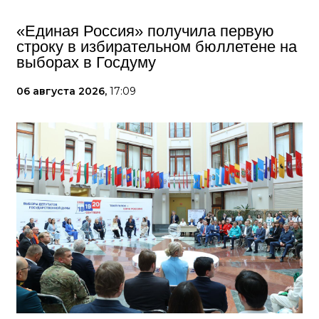
«Единая Россия» получила первую
строку в избирательном бюллетене на
выборах в Госдуму
06 августа 2026,
17:09