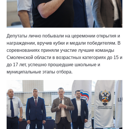
Депутаты лично побывали на церемонии открытия и
награждении, вручив кубки и медали победителям. В
соревнованиях приняли участие лучшие команды
Смоленской области в возрастных категориях до 15 и
до 17 лет, успешно прошедшие школьные и
муниципальные этапы отбора.