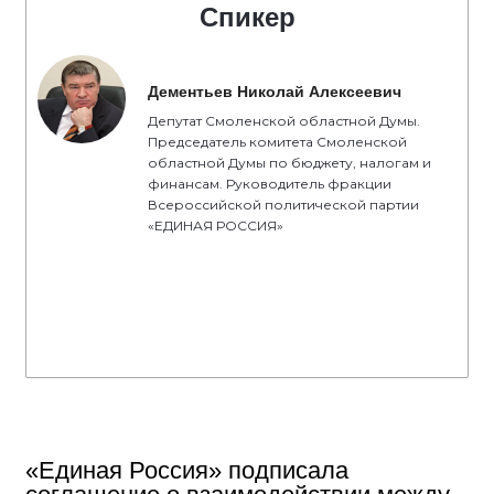
Спикер
Дементьев Николай Алексеевич
Депутат Смоленской областной Думы.
Председатель комитета Смоленской
областной Думы по бюджету, налогам и
финансам. Руководитель фракции
Всероссийской политической партии
«ЕДИНАЯ РОССИЯ»
«Единая Россия» подписала