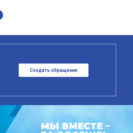
Создать обращение