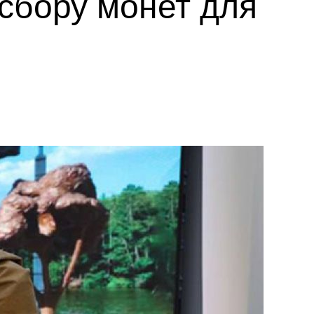
сбору монет для