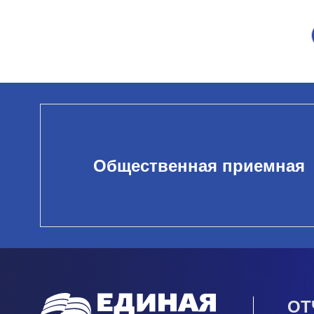
Общественная приемная
ОТ