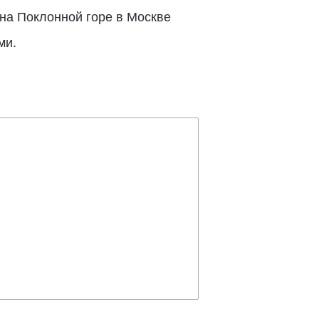
на Поклонной горе в Москве
ми.