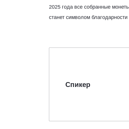
2025 года все собранные монет
станет символом благодарности
Спикер