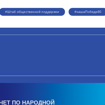
#Штаб общественной поддержки
#нашаПобеда80
ЧЕТ ПО НАРОДНОЙ