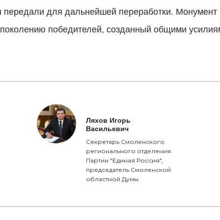
ы передали для дальнейшей переработки. Монумент 
 поколению победителей, созданный общими усилия
Ляхов Игорь
Васильевич
Секретарь Смоленского
регионального отделения
Партии "Единая Россия",
председатель Смоленской
областной Думы