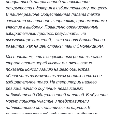
инициативой, направленной на повышение
открытости и доверия к избирательному процессу.
В нашем регионе Общественная палата также
заключила соглашение с партиями, принимающими
участие в выборах. Правильно организованный
избирательный процесс, результаты, не
вызывающие сомнений, – это основа дальнейшего
развития, как нашей страны, так и Смоленщины.
Мы понимаем, что в современных реалиях, когда
страна стоит перед вызовами, очень важно
показать консолидацию нашего общества,
обеспечить возможность всем реализовать свое
избирательное право. На территории нашего
региона начато обучение независимых
наблюдателей Общественной палатой. В обучении
могут принять участие и представители
наблюдателей от политических партий. В
процессе совместной подготовки к выборам мы