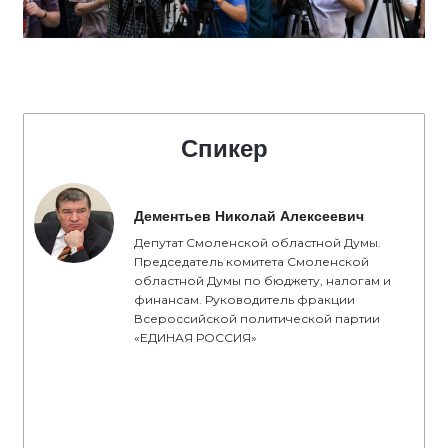
Спикер
Дементьев Николай Алексеевич
Депутат Смоленской областной Думы.
Председатель комитета Смоленской
областной Думы по бюджету, налогам и
финансам. Руководитель фракции
Всероссийской политической партии
«ЕДИНАЯ РОССИЯ»