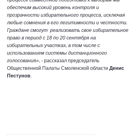
обеспечим высокий уровень контроля и
прозрачности избирательного процесса, исключая
любые сомнения в его легитимности и честности.
Граждане смогут реализовать свое избирательное
право в период с 18 по 20 сентября на
избирательных участках, в том числе с
использованием системы дистанционного
голосования»
, - рассказал председатель
Общественной Палаты Смоленской области
Денис
Пестунов
.