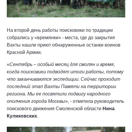
На второй день работы поисковики по традиции
собрались у «времянки» - места, где до закрытия
Вахты нашли приют обнаруженные останки воинов
Красной Армии.
«
Сентябрь – особый месяц для смолян и время,
когда поисковики подводят итоги работы, потому
что заканчиваются экспедиции. Сейчас проходит
последний этап Вахты Памяти на территории
региона. Мы ее посвятили подвигу народного
ополчения города Москвы
», - отметила руководитель
поискового движения Смоленской области
Нина
Куликовских
.