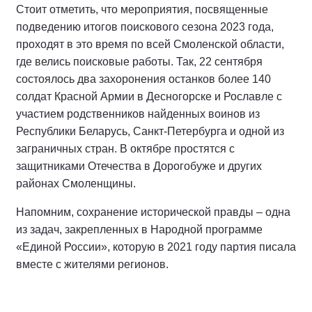
Стоит отметить, что мероприятия, посвященные
подведению итогов поискового сезона 2023 года,
проходят в это время по всей Смоленской области,
где велись поисковые работы. Так, 22 сентября
состоялось два захоронения останков более 140
солдат Красной Армии в Десногорске и Рославле с
участием родственников найденных воинов из
Республики Беларусь, Санкт-Петербурга и одной из
заграничных стран. В октябре простятся с
защитниками Отечества в Дорогобуже и других
районах Смоленщины.
Напомним, сохранение исторической правды – одна
из задач, закрепленных в Народной программе
«Единой России», которую в 2021 году партия писала
вместе с жителями регионов.