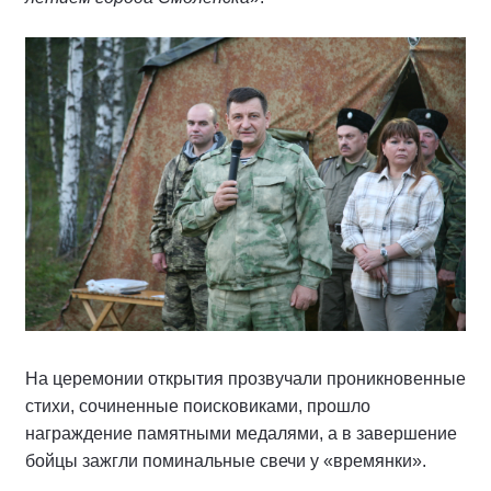
На церемонии открытия прозвучали проникновенные
стихи, сочиненные поисковиками, прошло
награждение памятными медалями, а в завершение
бойцы зажгли поминальные свечи у «времянки».