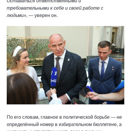
Оставаться ответственными и
требовательными к себе и своей работе с
людьми»,
— уверен он.
По его словам, главное в политической борьбе — не
определённый номер в избирательном бюллетене, а