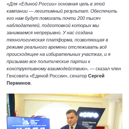
«Для «Единой России» основная цель в этой
кампании — легитимный результат. Обеспечить
его нам будут помогать почти 200 тысяч
наблюдателей, подготовкой которых мы
занимаемся непрерывно. У нас создана
технологическая платформа, позволяющая в
режиме реального времени отслеживать всё
происходящее на избирательных участках, и я
призываю все политические партии к
конструктивному взаимодействию»,
— сказал член
Генсовета «Единой России», сенатор
Сергей
Перминов
.