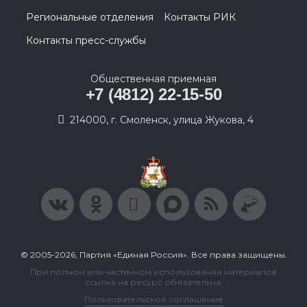
Региональные отделения
Контакты РИК
Контакты пресс-службы
Общественная приемная
+7 (4812) 22-15-50
214000, г. Смоленск, улица Жукова, 4
© 2005-2026, Партия «Единая Россия». Все права защищены.
При полном или частичном использовании материалов
ссылка на ресурс обязательна.
Пользовательское соглашение