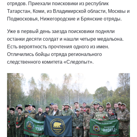
отрядов. Приехали поисковики из республик
Татарстан, Коми, из Владимирской области, Москвы и
Подмосковья, Нижегородские и Брянские отряды.
Уже в первый день заезда поисковики подняли
останки десяти солдат и нашли четыре медальона.
Есть вероятность прочтения одного из имен.
Отличились бойцы отряда регионального
следственного комитета «Следопыт».