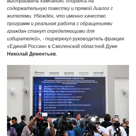
выстраивать кампанию, опираясь на
содержательную повестку и прямой диалог с
жителями. Убеждён, что именно качество
программ и реальная работа с обращениями
граждан станут определяющими для
избирателей»,
- подчеркнул руководитель фракции
«Единой России» в Смоленской областной Думе
Николай Дементьев
.