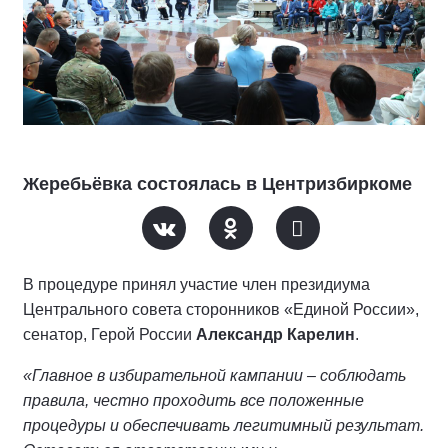
Жеребьёвка состоялась в Центризбиркоме
В процедуре принял участие член президиума
Центрального совета сторонников «Единой России»,
сенатор, Герой России
Александр Карелин
.
«Главное в избирательной кампании – соблюдать
правила, честно проходить все положенные
процедуры и обеспечивать легитимный результат.