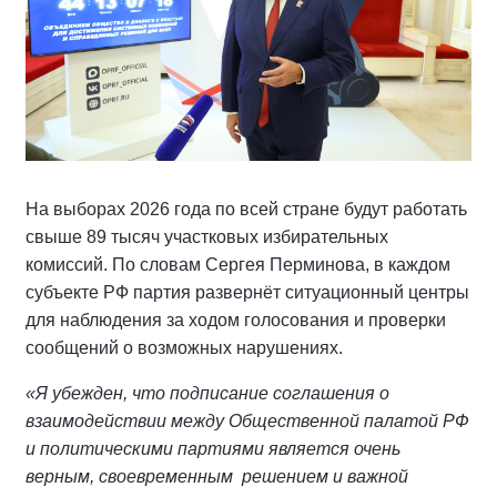
На выборах 2026 года по всей стране будут работать
свыше 89 тысяч участковых избирательных
комиссий. По словам Сергея Перминова, в каждом
субъекте РФ партия развернёт ситуационный центры
для наблюдения за ходом голосования и проверки
сообщений о возможных нарушениях.
«Я убежден, что подписание соглашения о
взаимодействии между Общественной палатой РФ
и политическими партиями является очень
верным, своевременным решением и важной