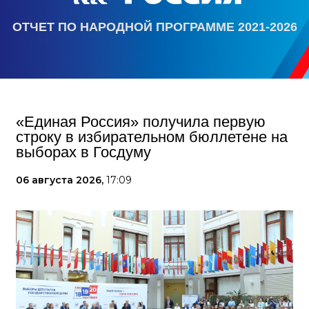
ОТЧЕТ ПО НАРОДНОЙ ПРОГРАММЕ 2021-2026
«Единая Россия» получила первую
строку в избирательном бюллетене на
выборах в Госдуму
06 августа 2026,
17:09