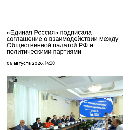
«Единая Россия» подписала
соглашение о взаимодействии между
Общественной палатой РФ и
политическими партиями
06 августа 2026,
14:20