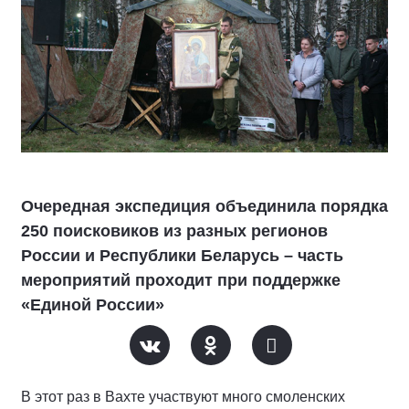
Очередная экспедиция объединила порядка
250 поисковиков из разных регионов
России и Республики Беларусь – часть
мероприятий проходит при поддержке
«Единой России»
В этот раз в Вахте участвуют много смоленских