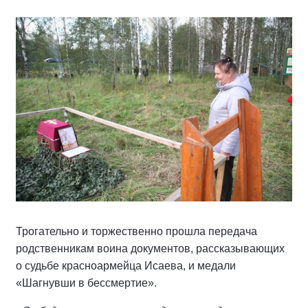
Трогательно и торжественно прошла передача
родственникам воина документов, рассказывающих
о судьбе красноармейца Исаева, и медали
«Шагнувши в бессмертие».