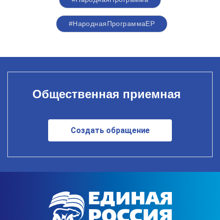
#НароднаяПрограммаЕР
Общественная приемная
Создать обращение