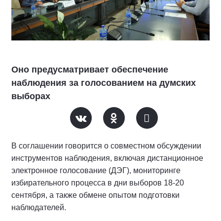
Оно предусматривает обеспечение
наблюдения за голосованием на думских
выборах
В соглашении говорится о совместном обсуждении
инструментов наблюдения, включая дистанционное
электронное голосование (ДЭГ), мониторинге
избирательного процесса в дни выборов 18-20
сентября, а также обмене опытом подготовки
наблюдателей.