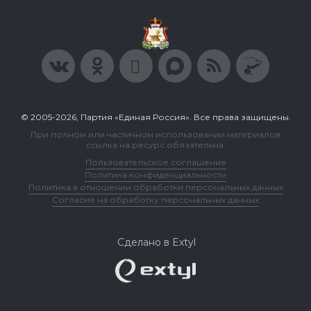
© 2005-2026, Партия «Единая Россия». Все права защищены.
При полном или частичном использовании материалов
ссылка на ресурс обязательна.
Пользовательское соглашение
Политика конфиденциальности
Политика в отношении обработки персональных данных
Согласие на обработку персональных данных
Сделано в Extyl