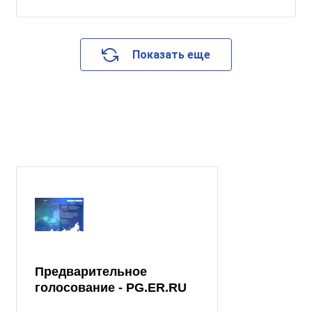
Показать еще
Предварительное
голосование - PG.ER.RU