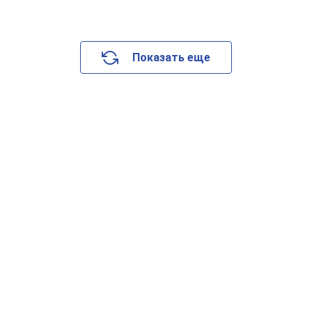
Показать еще