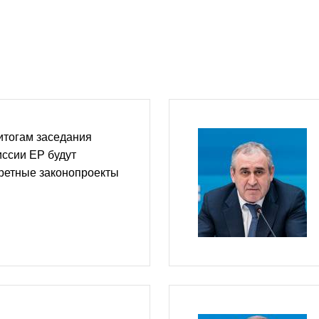
 итогам заседания
ссии ЕР будут
ретные законопроекты