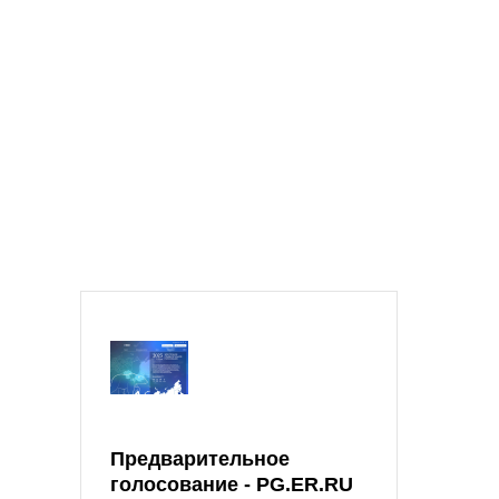
Предварительное
голосование - PG.ER.RU