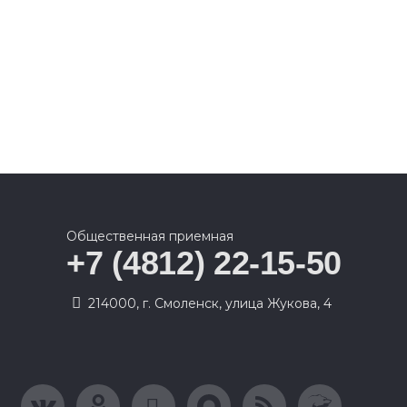
Общественная приемная
+7 (4812) 22-15-50
214000, г. Смоленск, улица Жукова, 4