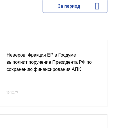
За период
Неверов: Фракция ЕР в Госдуме
выполнит поручение Президента РФ по
сохранению финансирования АПК
19.10.17