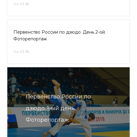
04.03.18
Первенство России по дзюдо. День 2-ой.
Фоторепортаж
04.03.18
Первенство России по
дзюдо. 1-ый день.
Фоторепортаж