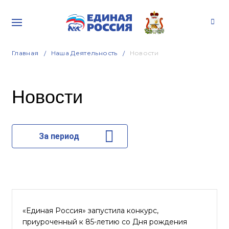
Главная
Наша Деятельность
Новости
Новости
За период
«Единая Россия» запустила конкурс,
приуроченный к 85-летию со Дня рождения