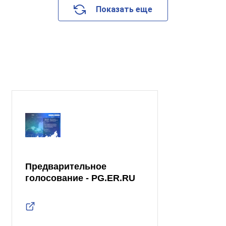
Показать еще
Предварительное
голосование - PG.ER.RU