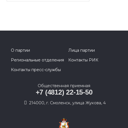
О партии
Лица партии
Региональные отделения
Контакты РИК
Контакты пресс-службы
Общественная приемная
+7 (4812) 22-15-50
214000, г. Смоленск, улица Жукова, 4