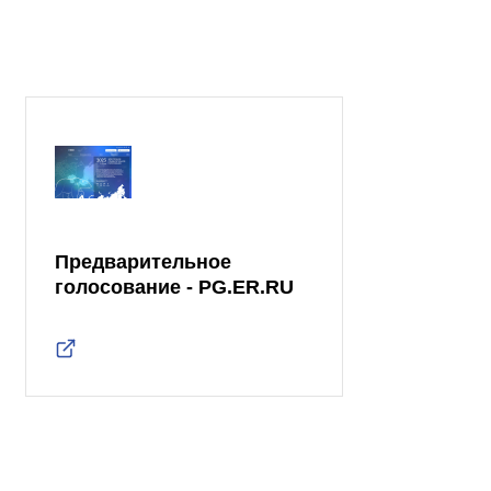
Предварительное
голосование - PG.ER.RU