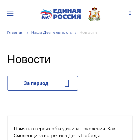
Главная
Наша Деятельность
Новости
Новости
За период
Память о героях объединила поколения. Как
Смоленщина встретила День Победы