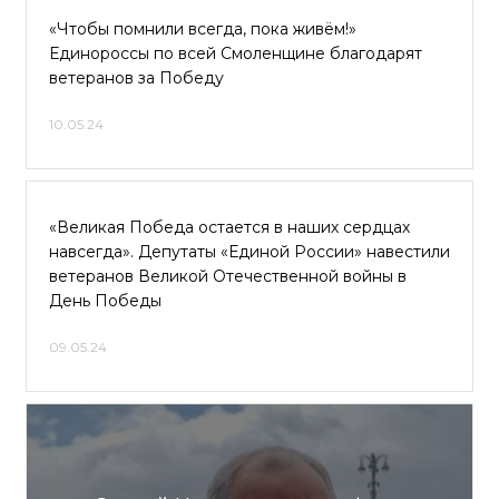
«Чтобы помнили всегда, пока живём!»
Единороссы по всей Смоленщине благодарят
ветеранов за Победу
10.05.24
«Великая Победа остается в наших сердцах
навсегда». Депутаты «Единой России» навестили
ветеранов Великой Отечественной войны в
День Победы
09.05.24