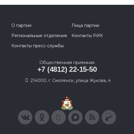
О партии
Лица партии
Региональные отделения
Контакты РИК
Контакты пресс-службы
Общественная приемная
+7 (4812) 22-15-50
214000, г. Смоленск, улица Жукова, 4