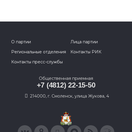
О партии
Лица партии
Региональные отделения
Контакты РИК
Контакты пресс-службы
Общественная приемная
+7 (4812) 22-15-50
214000, г. Смоленск, улица Жукова, 4