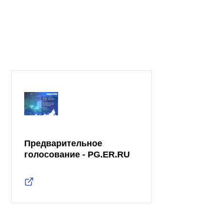
Предварительное
голосование - PG.ER.RU