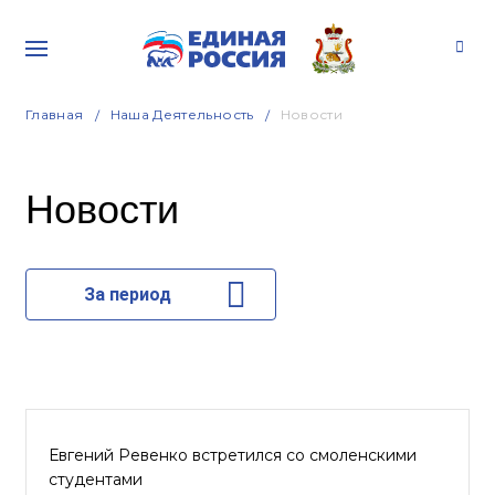
Главная
Наша Деятельность
Новости
Новости
За период
Евгений Ревенко встретился со смоленскими
студентами