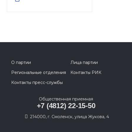
О партии
Лица партии
Региональные отделения
Контакты РИК
Контакты пресс-службы
Общественная приемная
+7 (4812) 22-15-50
214000, г. Смоленск, улица Жукова, 4