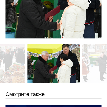
Смотрите также