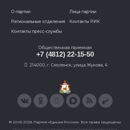
О партии
Лица партии
Региональные отделения
Контакты РИК
Контакты пресс-службы
Общественная приемная
+7 (4812) 22-15-50
214000, г. Смоленск, улица Жукова, 4
© 2005-2026, Партия «Единая Россия». Все права защищены.
При полном или частичном использовании материалов