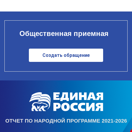
Общественная приемная
Создать обращение
ОТЧЕТ ПО НАРОДНОЙ ПРОГРАММЕ 2021-2026