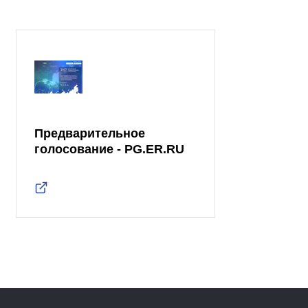
Предварительное
голосование - PG.ER.RU