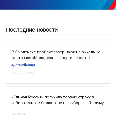
Последние новости
В Смоленске пройдут завершающие выходные
фестиваля «Молодёжная энергия спорта»
#ДетскийСпорт
Сегодня 14:54
«Единая Россия» получила первую строку в
избирательном бюллетене на выборах в Госдуму
06.08.26