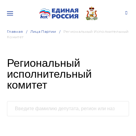
Главная
Лица Партии
Региональный Исполнительный
Комитет
Региональный
исполнительный
комитет