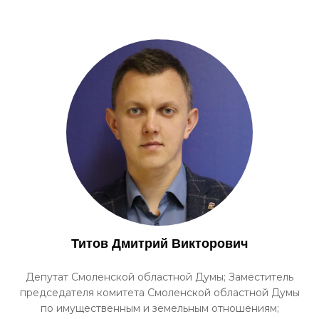
Титов Дмитрий Викторович
Депутат Смоленской областной Думы; Заместитель
председателя комитета Смоленской областной Думы
по имущественным и земельным отношениям;