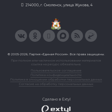
214000, г. Смоленск, улица Жукова, 4
© 2005-2026, Партия «Единая Россия». Все права защищены.
При полном или частичном использовании материалов
ссылка на ресурс обязательна.
Пользовательское соглашение
Политика конфиденциальности
Политика в отношении обработки персональных данных
Согласие на обработку персональных данных
Сделано в Extyl