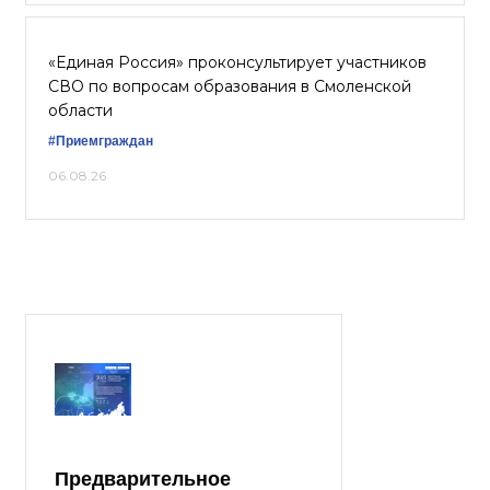
«Единая Россия» проконсультирует участников
СВО по вопросам образования в Смоленской
области
#Приемграждан
06.08.26
Предварительное