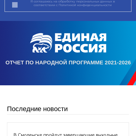
Я соглашаюсь на обработку персональных данных в
соответствии с
Политикой конфиденциальности
ОТЧЕТ ПО НАРОДНОЙ ПРОГРАММЕ 2021-2026
Последние новости
В Смоленске пройдут завершающие выходные