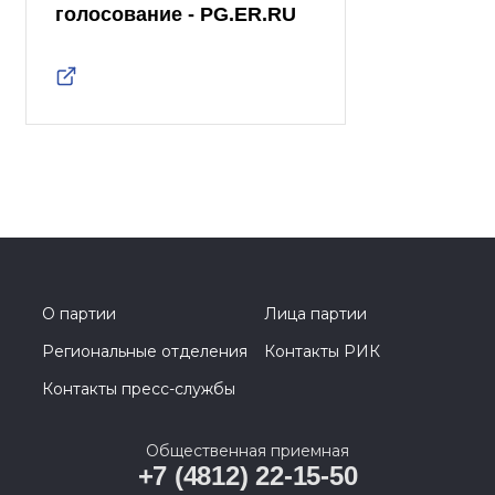
голосование - PG.ER.RU
О партии
Лица партии
Региональные отделения
Контакты РИК
Контакты пресс-службы
Общественная приемная
+7 (4812) 22-15-50