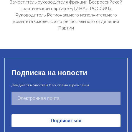
Заместитель руководителя фракции Всероссийской
политической партии «ЕДИНАЯ РОССИЯ»,
Руководитель Регионального исполнительного
комитета Смоленского регионального отделения
Партии
Подписка на новости
Дайджест новостей без спама и рекламы
Подписаться