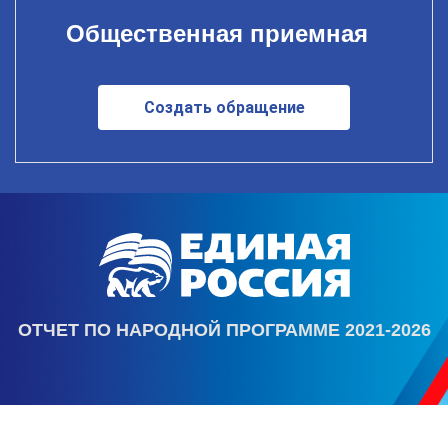
Общественная приемная
Создать обращение
ОТЧЕТ ПО НАРОДНОЙ ПРОГРАММЕ 2021-2026