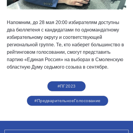
Напомним, до 28 мая 20:00 избирателям доступны
два бюллетеня с кандидатами по одномандатному
избирательному округу и соответствующей
региональной группе. Те, кто наберет большинство в
рейтинговом голосовании, смогут представить
партию «Единая Россия» на выборах в Смоленскую
областную Думу седьмого созыва в сентябре.
#ПГ2023
#ПредварительноеГолосование