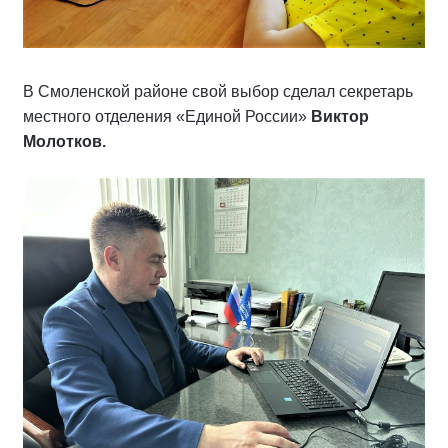
В Смоленской районе свой выбор сделал секретарь
местного отделения «Единой России»
Виктор
Молотков.