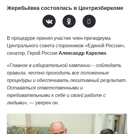
Жеребьёвка состоялась в Центризбиркоме
В процедуре принял участие член президиума
Центрального совета сторонников «Единой России»,
сенатор, Герой России
Александр Карелин
.
«Главное в избирательной кампании – соблюдать
правила, честно проходить все положенные
процедуры и обеспечивать легитимный результат.
Оставаться ответственными и
требовательными к себе и своей работе с
людьми»,
— уверен он.