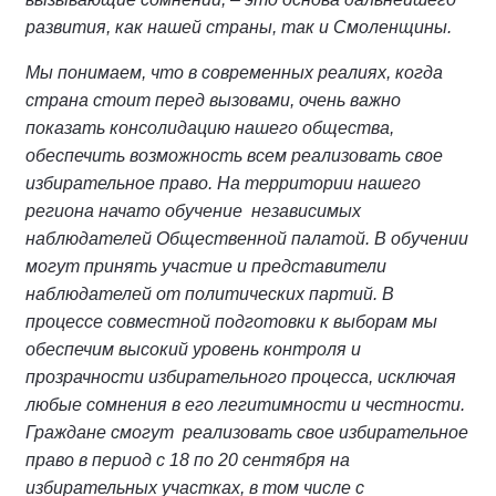
развития, как нашей страны, так и Смоленщины.
Мы понимаем, что в современных реалиях, когда
страна стоит перед вызовами, очень важно
показать консолидацию нашего общества,
обеспечить возможность всем реализовать свое
избирательное право. На территории нашего
региона начато обучение независимых
наблюдателей Общественной палатой. В обучении
могут принять участие и представители
наблюдателей от политических партий. В
процессе совместной подготовки к выборам мы
обеспечим высокий уровень контроля и
прозрачности избирательного процесса, исключая
любые сомнения в его легитимности и честности.
Граждане смогут реализовать свое избирательное
право в период с 18 по 20 сентября на
избирательных участках, в том числе с