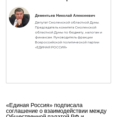
Дементьев Николай Алексеевич
Депутат Смоленской областной Думы.
Председатель комитета Смоленской
областной Думы по бюджету, налогам и
финансам. Руководитель фракции
Всероссийской политической партии
«ЕДИНАЯ РОССИЯ»
«Единая Россия» подписала
соглашение о взаимодействии между
Общественной палатой РФ и