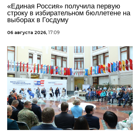
«Единая Россия» получила первую
строку в избирательном бюллетене на
выборах в Госдуму
06 августа 2026,
17:09