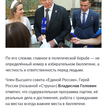
По его словам, главное в политической борьбе — не
определённый номер в избирательном бюллетене, а
честность и ответственность перед людьми.
Член Высшего совета «Единой России», Герой
России (позывной «Струна»)
Владислав Головин
отметил, что содержательная программа партии, её
реальные дела и достижения, работа с гражданами
на местах всегда важнее места в бюллетене.