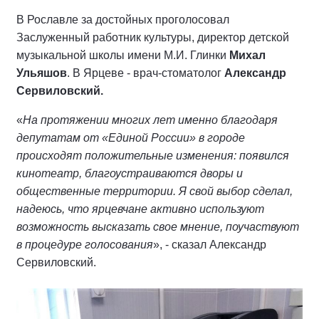
В Рославле за достойных проголосовал
Заслуженный работник культуры, директор детской
музыкальной школы имени М.И. Глинки
Михал
Ульяшов
. В Ярцеве - врач-стоматолог
Александр
Сервиловский.
«
На протяжении многих лет именно благодаря
депутатам от «Единой России» в городе
происходят положительные изменения: появился
кинотеатр, благоустраиваются дворы и
общественные территории. Я свой выбор сделал,
надеюсь, что ярцевчане активно используют
возможность высказать свое мнение, поучаствуют
в процедуре голосования
», - сказал Александр
Сервиловский.