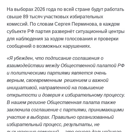
На выборах 2026 года по всей стране будут работать
свыше 89 тысяч участковых избирательных
комиссий. По словам Сергея Перминова, в каждом
субъекте РФ партия развернёт ситуационный центры
для наблюдения за ходом голосования и проверки
сообщений о возможных нарушениях.
«Я убежден, что подписание соглашения о
взаимодействии между Общественной палатой РФ
и политическими партиями является очень
верным, своевременным решением и важной
инициативой, направленной на повышение
открытости и доверия к избирательному процессу.
В нашем регионе Общественная палата также
заключила соглашение с партиями, принимающими
участие в выборах. Правильно организованный
избирательный процесс, результаты, не
вызывающие сомнений, – это основа дальнейшего