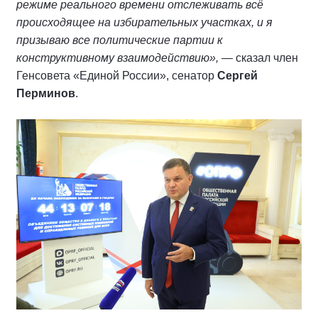
режиме реального времени отслеживать всё
происходящее на избирательных участках, и я
призываю все политические партии к
конструктивному взаимодействию»,
— сказал член
Генсовета «Единой России», сенатор
Сергей
Перминов
.