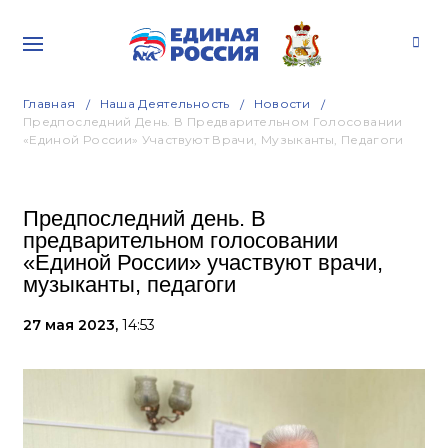
Главная
Наша Деятельность
Новости
Предпоследний День. В Предварительном Голосовании
«Единой России» Участвуют Врачи, Музыканты, Педагоги
Предпоследний день. В
предварительном голосовании
«Единой России» участвуют врачи,
музыканты, педагоги
27 мая 2023,
14:53