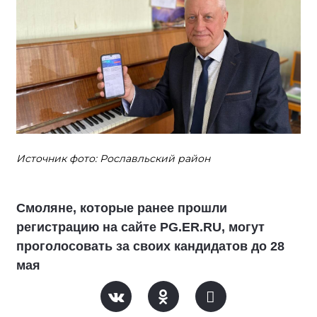
Источник фото: Рославльский район
Смоляне, которые ранее прошли
регистрацию на сайте PG.ER.RU, могут
проголосовать за своих кандидатов до 28
мая