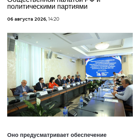
политическими партиями
06 августа 2026,
14:20
Оно предусматривает обеспечение