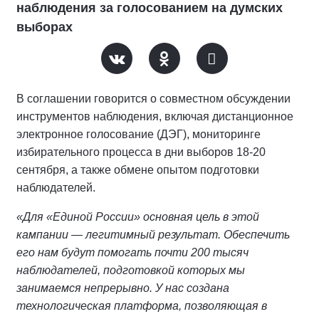
наблюдения за голосованием на думских
выборах
В соглашении говорится о совместном обсуждении
инструментов наблюдения, включая дистанционное
электронное голосование (ДЭГ), мониторинге
избирательного процесса в дни выборов 18-20
сентября, а также обмене опытом подготовки
наблюдателей.
«Для «Единой России» основная цель в этой
кампании — легитимный результат. Обеспечить
его нам будут помогать почти 200 тысяч
наблюдателей, подготовкой которых мы
занимаемся непрерывно. У нас создана
технологическая платформа, позволяющая в