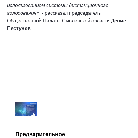
использованием системы дистанционного
голосования»
, - рассказал председатель
Общественной Палаты Смоленской области
Денис
Пестунов
.
Предварительное