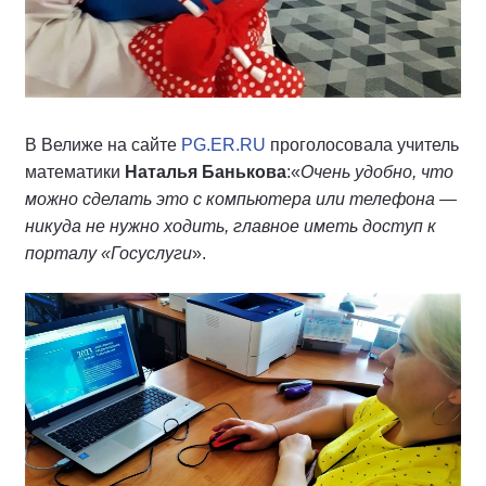
В Велиже на сайте
PG.ER.RU
проголосовала учитель
математики
Наталья Банькова
:«
Очень удобно, что
можно сделать это с компьютера или телефона —
никуда не нужно ходить, главное иметь доступ к
порталу «Госуслуги
».