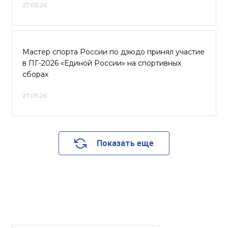
27.05.26
Мастер спорта России по дзюдо принял участие
в ПГ-2026 «Единой России» на спортивных
сборах
27.05.26
Показать еще