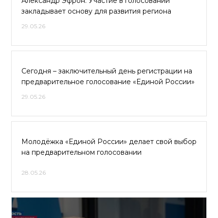
Александр Эфрон: Участие в голосовании
закладывает основу для развития региона
29.05.26
Сегодня – заключительный день регистрации на
предварительное голосование «Единой России»
29.05.26
Молодёжка «Единой России» делает свой выбор
на предварительном голосовании
28.05.26