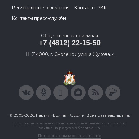
Региональные отделения
Контакты РИК
Контакты пресс-службы
Общественная приемная
+7 (4812) 22-15-50
214000, г. Смоленск, улица Жукова, 4
© 2005-2026, Партия «Единая Россия». Все права защищены.
При полном или частичном использовании материалов
ссылка на ресурс обязательна.
Пользовательское соглашение