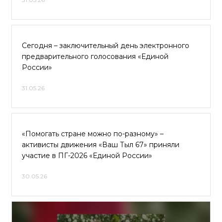
Сегодня – заключительный день электронного
предварительного голосования «Единой
России»
31.05.26
«Помогать стране можно по-разному» –
активисты движения «Ваш Тыл 67» приняли
участие в ПГ-2026 «Единой России»
30.05.26