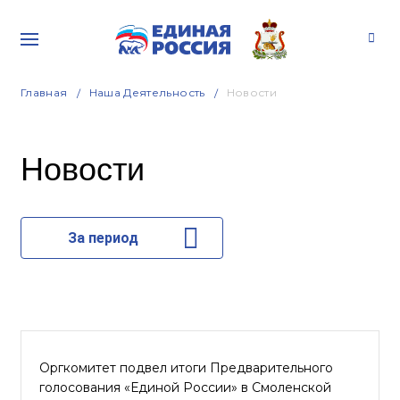
Главная
Наша Деятельность
Новости
Новости
За период
Оргкомитет подвел итоги Предварительного
голосования «Единой России» в Смоленской