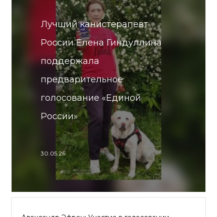
Лучший канистерапевт
России Елена Гиндуллина
поддержала
предварительное
голосование «Единой
России»
30.05.26